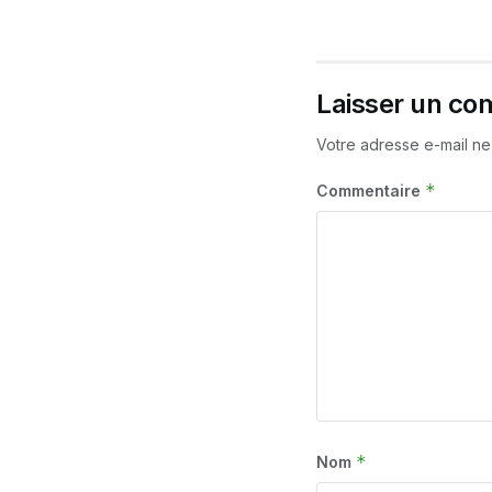
Laisser un co
Votre adresse e-mail ne
*
Commentaire
*
Nom