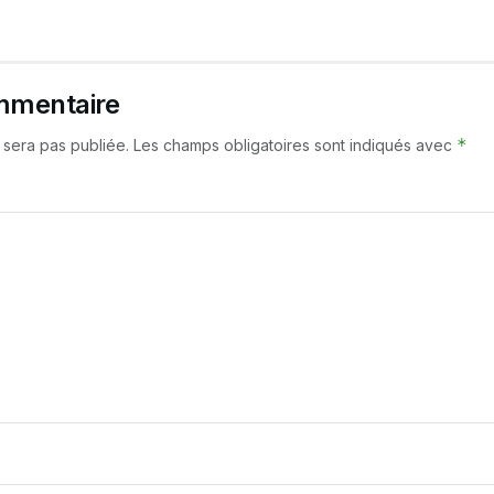
mmentaire
*
 sera pas publiée.
Les champs obligatoires sont indiqués avec