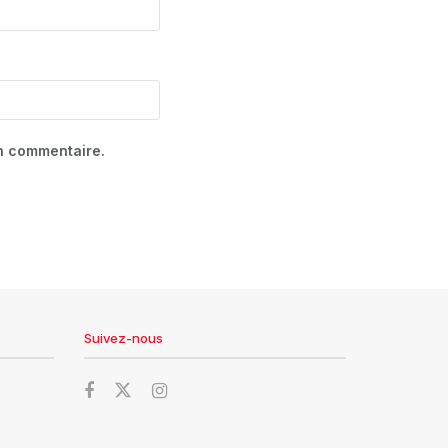
in commentaire.
Suivez-nous