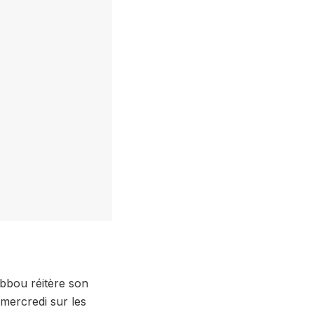
abbou réitère son
 mercredi sur les