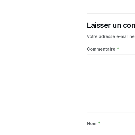
Laisser un co
Votre adresse e-mail ne
*
Commentaire
*
Nom