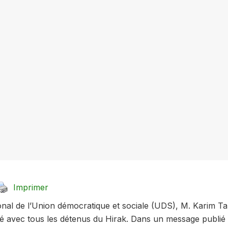
Imprimer
onal de l’Union démocratique et sociale (UDS), M. Karim T
ité avec tous les détenus du Hirak. Dans un message publié