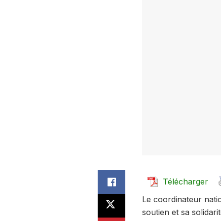
Télécharger
Le coordinateur nati
soutien et sa solidar