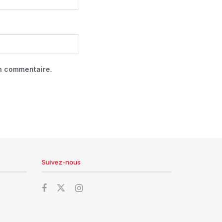
in commentaire.
Suivez-nous