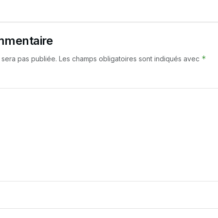
mmentaire
*
 sera pas publiée.
Les champs obligatoires sont indiqués avec