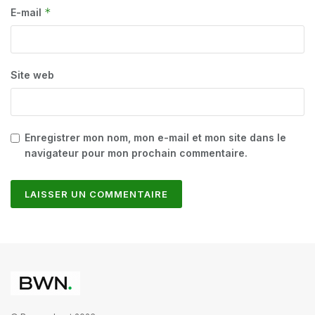
*
E-mail
Site web
Enregistrer mon nom, mon e-mail et mon site dans le
navigateur pour mon prochain commentaire.