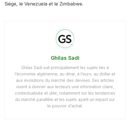
Siège, le Venezuela et le Zimbabwe.
Ghilas Sadi
Ghilas Sadi suit principalement les sujets liés à
l’économie algérienne, au dinar, à l’euro, au dollar et
aux évolutions du marché des devises. Ses articles
visent à donner aux lecteurs une information claire,
contextualisée et utile, notamment sur les tendances
du marché parallèle et les sujets ayant un impact sur
le pouvoir d’achat.