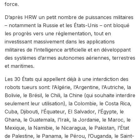
force.
D’après HRW un petit nombre de puissances militaires
– notamment la Russie et les États-Unis – ont bloqué
les progrès vers une réglementation, tout en
investissant massivement dans les applications
militaires de l’intelligence artificielle et en développant
des systèmes d’armes autonomes aériennes, terrestres
et maritimes.
Les 30 États qui appellent déjà à une interdiction des
robots tueurs sont: l’Algérie, l’Argentine, l’Autriche, la
Bolivie, le Brésil, le Chili, la Chine (qui souhaite interdire
seulement leur utilisation), la Colombie, le Costa Rica,
Cuba, Djibouti, l’Équateur, El Salvador, l’Égypte, le
Ghana, le Guatemala, l’Irak, la Jordanie, le Maroc, le
Mexique, la Namibie, le Nicaragua, le Pakistan, l’État
de Palestine, le Panama, le Pérou, l’Ouganda, le Saint-