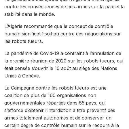
contre les conséquences de ces armes sur la paix et la
stabilité dans le monde.
L’Algérie recommande que le concept de contrôle
humain significatif soit au centre des négociations sur
les robots tueurs.
La pandémie de Covid-19 a contraint à l’annulation de
la première réunion de 2020 sur les robots tueurs, qui
était censée s’ouvrir le 10 août au siège des Nations
Unies à Genève.
La Campagne contre les robots tueurs est une
coalition de plus de 160 organisations non
gouvernementales réparties dans 65 pays, qui
s’efforce d’obtenir l’interdiction à titre préventif des
armes totalement autonomes et de conserver un
certain degré de contrôle humain sur le recours à la