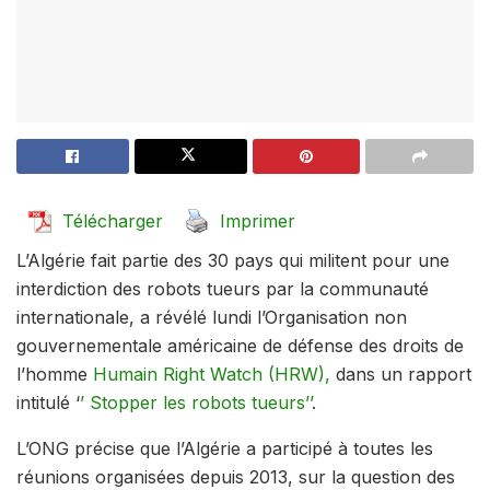
Télécharger
Imprimer
L’Algérie fait partie des 30 pays qui militent pour une
interdiction des robots tueurs par la communauté
internationale, a révélé lundi l’Organisation non
gouvernementale américaine de défense des droits de
l’homme
Humain Right Watch (HRW),
dans un rapport
intitulé ‘
’ Stopper les robots tueurs’’
.
L’ONG précise que l’Algérie a participé à toutes les
réunions organisées depuis 2013, sur la question des