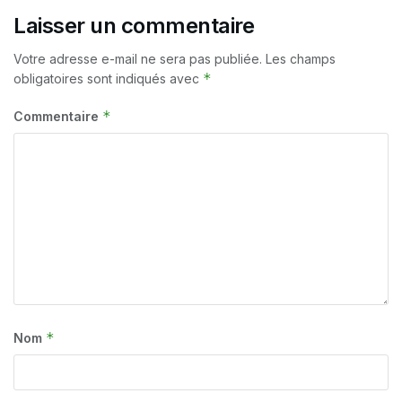
Laisser un commentaire
Votre adresse e-mail ne sera pas publiée.
Les champs
*
obligatoires sont indiqués avec
*
Commentaire
*
Nom