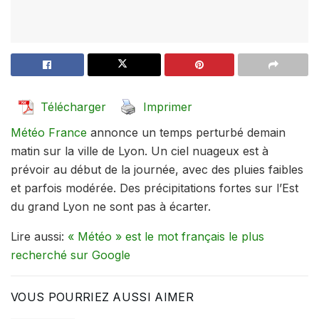
Télécharger
Imprimer
Météo France
annonce un temps perturbé demain
matin sur la ville de Lyon. Un ciel nuageux est à
prévoir au début de la journée, avec des pluies faibles
et parfois modérée. Des précipitations fortes sur l’Est
du grand Lyon ne sont pas à écarter.
Lire aussi:
« Météo » est le mot français le plus
recherché sur Google
VOUS POURRIEZ AUSSI AIMER