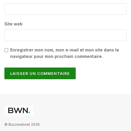
Site web
Enregistrer mon nom, mon e-mail et mon site dans le
navigateur pour mon prochain commentaire.
© Buzzwebnet 2026