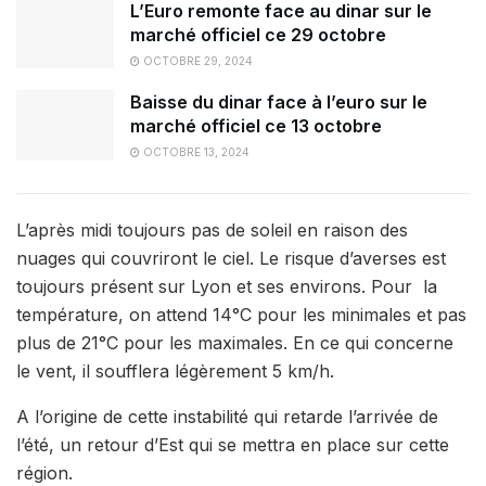
L’Euro remonte face au dinar sur le
marché officiel ce 29 octobre
OCTOBRE 29, 2024
Baisse du dinar face à l’euro sur le
marché officiel ce 13 octobre
OCTOBRE 13, 2024
L’après midi toujours pas de soleil en raison des
nuages qui couvriront le ciel. Le risque d’averses est
toujours présent sur Lyon et ses environs. Pour la
température, on attend 14°C pour les minimales et pas
plus de 21°C pour les maximales. En ce qui concerne
le vent, il soufflera légèrement 5 km/h.
A l’origine de cette instabilité qui retarde l’arrivée de
l’été, un retour d’Est qui se mettra en place sur cette
région.