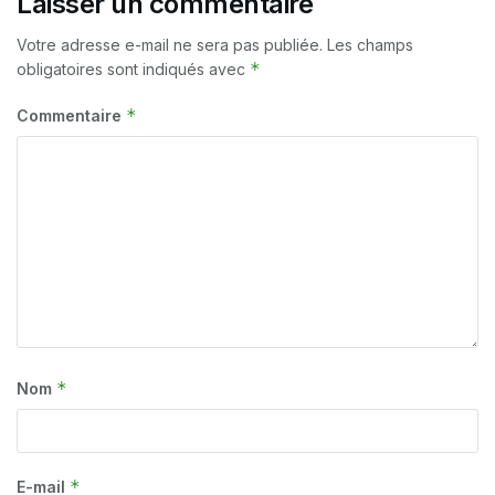
Laisser un commentaire
Votre adresse e-mail ne sera pas publiée.
Les champs
*
obligatoires sont indiqués avec
*
Commentaire
*
Nom
*
E-mail