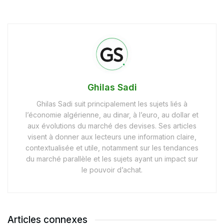
Ghilas Sadi
Ghilas Sadi suit principalement les sujets liés à
l’économie algérienne, au dinar, à l’euro, au dollar et
aux évolutions du marché des devises. Ses articles
visent à donner aux lecteurs une information claire,
contextualisée et utile, notamment sur les tendances
du marché parallèle et les sujets ayant un impact sur
le pouvoir d’achat.
Articles connexes