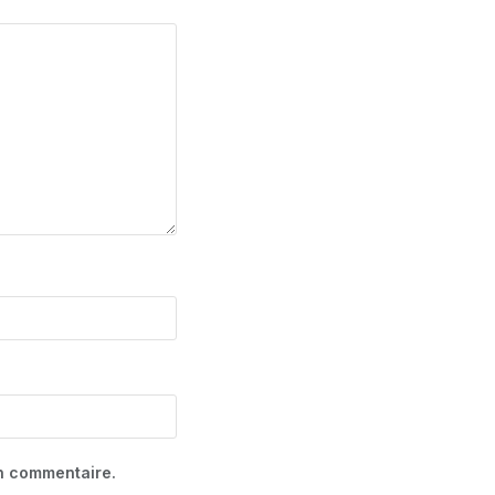
in commentaire.