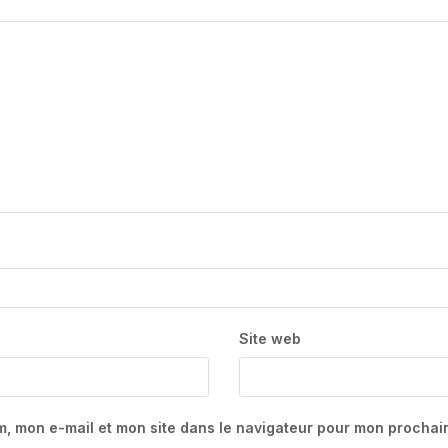
Site web
m, mon e-mail et mon site dans le navigateur pour mon procha