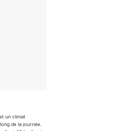
t un climat
 long de la journée.