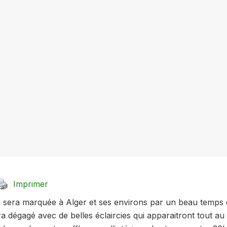
Imprimer
 sera marquée à Alger et ses environs par un beau temps e
era dégagé avec de belles éclaircies qui apparaitront tout au