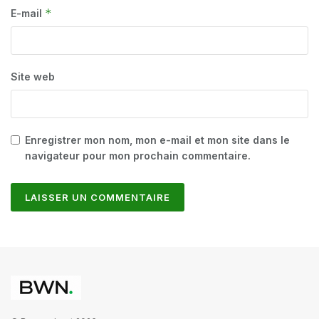
*
E-mail
Site web
Enregistrer mon nom, mon e-mail et mon site dans le
navigateur pour mon prochain commentaire.