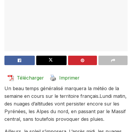
Télécharger
Imprimer
Un beau temps généralisé marquera la météo de la
semaine en cours sur le territoire français.Lundi matin,
des nuages d’altitudes vont persister encore sur les
Pyrénées, les Alpes du nord, en passant par le Massif
central, sans toutefois provoquer des pluies.
Ailleurs, le soleil s’imposera. L’après midi, les nuages