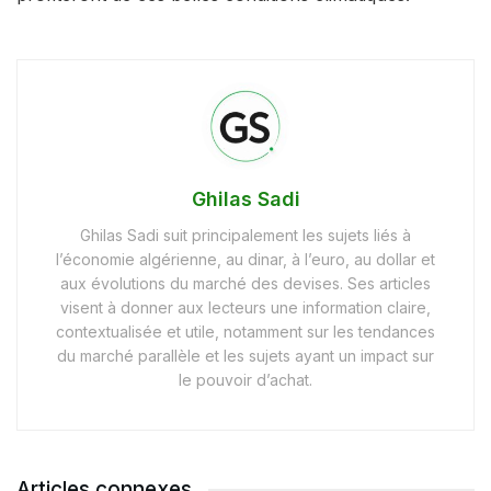
Ghilas Sadi
Ghilas Sadi suit principalement les sujets liés à
l’économie algérienne, au dinar, à l’euro, au dollar et
aux évolutions du marché des devises. Ses articles
visent à donner aux lecteurs une information claire,
contextualisée et utile, notamment sur les tendances
du marché parallèle et les sujets ayant un impact sur
le pouvoir d’achat.
Articles connexes