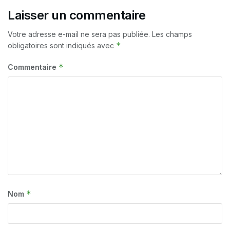
Laisser un commentaire
Votre adresse e-mail ne sera pas publiée.
Les champs
*
obligatoires sont indiqués avec
*
Commentaire
*
Nom