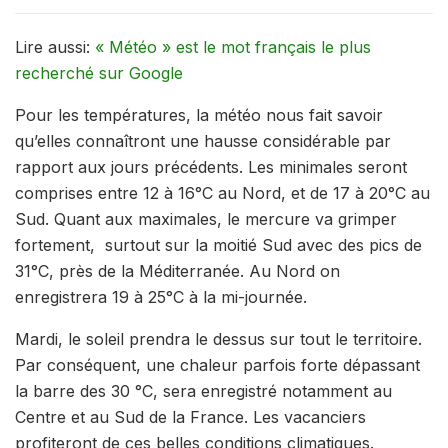
Lire aussi:
« Météo » est le mot français le plus
recherché sur Google
Pour les températures, la météo nous fait savoir
qu’elles connaîtront une hausse considérable par
rapport aux jours précédents. Les minimales seront
comprises entre 12 à 16°C au Nord, et de 17 à 20°C au
Sud. Quant aux maximales, le mercure va grimper
fortement, surtout sur la moitié Sud avec des pics de
31°C, près de la Méditerranée. Au Nord on
enregistrera 19 à 25°C à la mi-journée.
Mardi, le soleil prendra le dessus sur tout le territoire.
Par conséquent, une chaleur parfois forte dépassant
la barre des 30 °C, sera enregistré notamment au
Centre et au Sud de la France. Les vacanciers
profiteront de ces belles conditions climatiques.