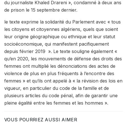
du journaliste Khaled Drareni », condamné à deux ans
de prison le 15 septembre dernier.
le texte exprime la solidarité du Parlement avec « tous
les citoyens et citoyennes algériens, quels que soient
leur origine géographique ou ethnique et leur statut
socioéconomique, qui manifestent pacifiquement
depuis février 2019 ». Le texte souligne également «
qu’en 2020, les mouvements de défense des droits des
femmes ont multiplié les dénonciations des actes de
violence de plus en plus fréquents à l’encontre des
femmes » et qu’ils ont appelé à « la révision des lois en
vigueur, en particulier du code de la famille et de
plusieurs articles du code pénal, afin de garantir une
pleine égalité entre les femmes et les hommes ».
VOUS POURRIEZ AUSSI AIMER