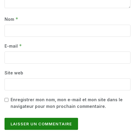
*
Nom
*
E-mail
Site web
Enregistrer mon nom, mon e-mail et mon site dans le
navigateur pour mon prochain commentaire.