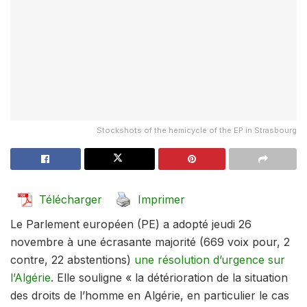
Stockshots of the hemicycle of the EP in Strasbourg
Télécharger
Imprimer
Le Parlement européen (PE) a adopté jeudi 26
novembre à une écrasante majorité (669 voix pour, 2
contre, 22 abstentions)
une résolution d’urgence sur
l’Algérie
. Elle souligne « la détérioration de la situation
des droits de l’homme en Algérie, en particulier le cas