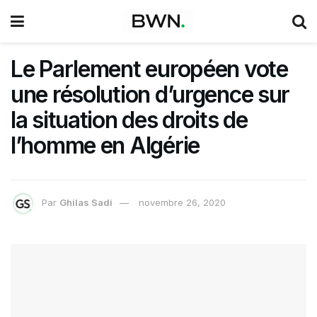
Le Parlement européen vote
une résolution d’urgence sur
la situation des droits de
l’homme en Algérie
Par
Ghilas Sadi
novembre 26, 2020