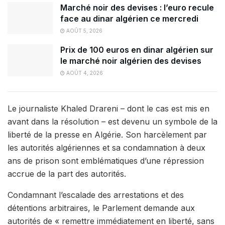
Marché noir des devises : l’euro recule
face au dinar algérien ce mercredi
AOÛT 5, 2026
Prix de 100 euros en dinar algérien sur
le marché noir algérien des devises
AOÛT 4, 2026
Le journaliste Khaled Drareni – dont le cas est mis en
avant dans la résolution – est devenu un symbole de la
liberté de la presse en Algérie. Son harcèlement par
les autorités algériennes et sa condamnation à deux
ans de prison sont emblématiques d’une répression
accrue de la part des autorités.
Condamnant l’escalade des arrestations et des
détentions arbitraires, le Parlement demande aux
autorités de « remettre immédiatement en liberté, sans