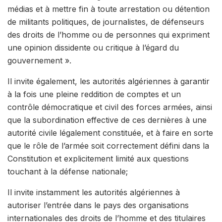
médias et à mettre fin à toute arrestation ou détention
de militants politiques, de journalistes, de défenseurs
des droits de l’homme ou de personnes qui expriment
une opinion dissidente ou critique à l’égard du
gouvernement ».
Il invite également, les autorités algériennes à garantir
à la fois une pleine reddition de comptes et un
contrôle démocratique et civil des forces armées, ainsi
que la subordination effective de ces dernières à une
autorité civile légalement constituée, et à faire en sorte
que le rôle de l’armée soit correctement défini dans la
Constitution et explicitement limité aux questions
touchant à la défense nationale;
Il invite instamment les autorités algériennes à
autoriser l’entrée dans le pays des organisations
internationales des droits de l’homme et des titulaires