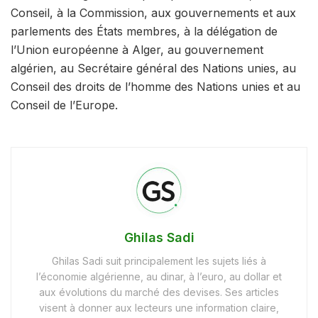
Conseil, à la Commission, aux gouvernements et aux
parlements des États membres, à la délégation de
l’Union européenne à Alger, au gouvernement
algérien, au Secrétaire général des Nations unies, au
Conseil des droits de l’homme des Nations unies et au
Conseil de l’Europe.
Ghilas Sadi
Ghilas Sadi suit principalement les sujets liés à
l’économie algérienne, au dinar, à l’euro, au dollar et
aux évolutions du marché des devises. Ses articles
visent à donner aux lecteurs une information claire,