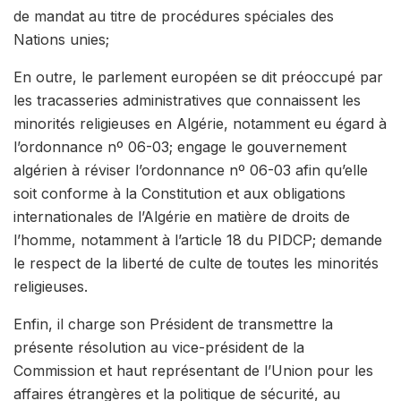
de mandat au titre de procédures spéciales des
Nations unies;
En outre, le parlement européen se dit préoccupé par
les tracasseries administratives que connaissent les
minorités religieuses en Algérie, notamment eu égard à
l’ordonnance nº 06-03; engage le gouvernement
algérien à réviser l’ordonnance nº 06-03 afin qu’elle
soit conforme à la Constitution et aux obligations
internationales de l’Algérie en matière de droits de
l’homme, notamment à l’article 18 du PIDCP; demande
le respect de la liberté de culte de toutes les minorités
religieuses.
Enfin, il charge son Président de transmettre la
présente résolution au vice-président de la
Commission et haut représentant de l’Union pour les
affaires étrangères et la politique de sécurité, au