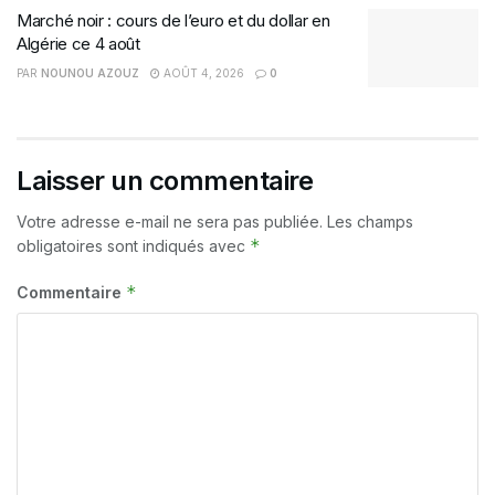
Marché noir : cours de l’euro et du dollar en
Algérie ce 4 août
PAR
NOUNOU AZOUZ
AOÛT 4, 2026
0
Laisser un commentaire
Votre adresse e-mail ne sera pas publiée.
Les champs
*
obligatoires sont indiqués avec
*
Commentaire