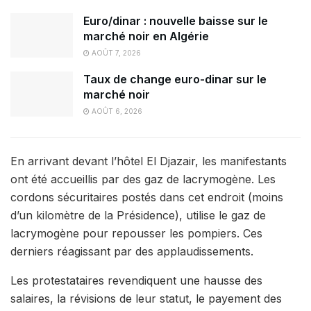
Euro/dinar : nouvelle baisse sur le
marché noir en Algérie
AOÛT 7, 2026
Taux de change euro-dinar sur le
marché noir
AOÛT 6, 2026
En arrivant devant l’hôtel El Djazair, les manifestants
ont été accueillis par des gaz de lacrymogène. Les
cordons sécuritaires postés dans cet endroit (moins
d’un kilomètre de la Présidence), utilise le gaz de
lacrymogène pour repousser les pompiers. Ces
derniers réagissant par des applaudissements.
Les protestataires revendiquent une hausse des
salaires, la révisions de leur statut, le payement des