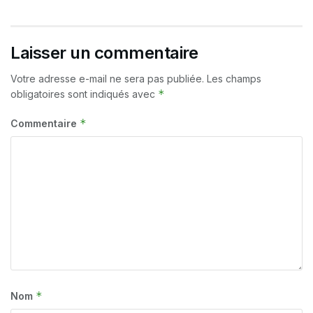
Laisser un commentaire
Votre adresse e-mail ne sera pas publiée.
Les champs
*
obligatoires sont indiqués avec
*
Commentaire
*
Nom