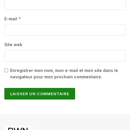
*
E-mail
Site web
Enregistrer mon nom, mon e-mail et mon site dans le
navigateur pour mon prochain commentaire.