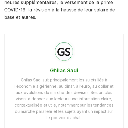
heures supplémentaires, le versement de la prime
COVID-19, la révision à la hausse de leur salaire de
base et autres.
Ghilas Sadi
Ghilas Sadi suit principalement les sujets liés à
l’économie algérienne, au dinar, à l’euro, au dollar et
aux évolutions du marché des devises. Ses articles
visent à donner aux lecteurs une information claire,
contextualisée et utile, notamment sur les tendances
du marché parallèle et les sujets ayant un impact sur
le pouvoir d’achat.