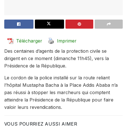
Télécharger
Imprimer
Des centaines d’agents de la protection civile se
dirigent en ce moment (dimanche 11h45), vers la
Présidence de la République.
Le cordon de la police installé sur la route reliant
l’hôpital Mustapha Bacha à la Place Addis Ababa n’a
pas réussi à stopper les marcheurs qui comptent
atteindre la Présidence de la République pour faire
valoir leurs revendications.
VOUS POURRIEZ AUSSI AIMER