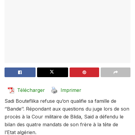
Télécharger
Imprimer
Sadi Bouteflika refuse qu’on qualifie sa famille de
‘’Bande’’. Répondant aux questions du juge lors de son
procès à la Cour militaire de Blida, Said a défendu le
bilan des quatre mandats de son frère à la tête de
l’Etat algérien.