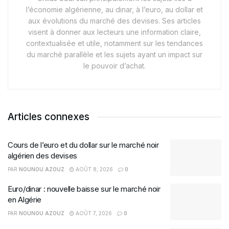
l’économie algérienne, au dinar, à l’euro, au dollar et
aux évolutions du marché des devises. Ses articles
visent à donner aux lecteurs une information claire,
contextualisée et utile, notamment sur les tendances
du marché parallèle et les sujets ayant un impact sur
le pouvoir d’achat.
Articles connexes
Cours de l’euro et du dollar sur le marché noir
algérien des devises
PAR
NOUNOU AZOUZ
AOÛT 8, 2026
0
Euro/dinar : nouvelle baisse sur le marché noir
en Algérie
PAR
NOUNOU AZOUZ
AOÛT 7, 2026
0