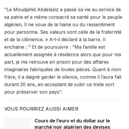
‘’Le Moudjahid Abdelaziz a passé sa vie au service de
sa patrie et a même consacré sa santé pour le peuple
algérien. Il ne voue de la haine ou du ressentiment
pour personne. Ses valeurs sont celle de la fraternité
et de la clémence. » A-t-il déclaré à la barre. Il
enchaine : ‘’ Et de poursuivre : ‘’Ma famille est
actuellement assignée à résidence alors que pour ma
part, je me retrouve en prison pour des affaires
imaginaires fabriquées de toutes pièces. Quant à mon
frère, il a daigné garder le silence, comme il l’aura fait
durant 20 ans, en acceptant de subir ce triste sort
pour préserver son pays’’.
VOUS POURRIEZ AUSSI AIMER
Cours de l’euro et du dollar sur le
marché noir algérien des devises