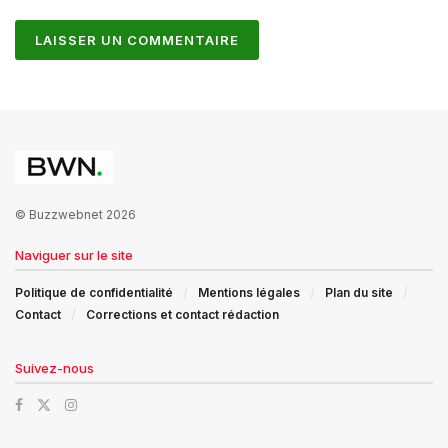
© Buzzwebnet 2026
Naviguer sur le site
Politique de confidentialité
Mentions légales
Plan du site
Contact
Corrections et contact rédaction
Suivez-nous