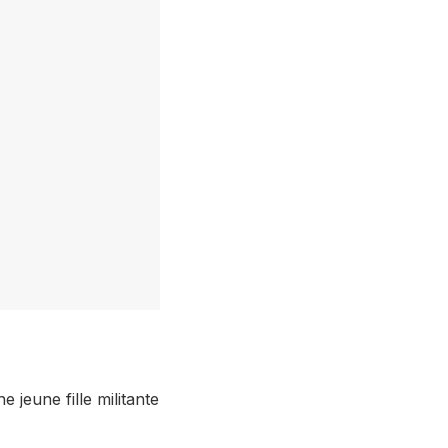
e jeune fille militante