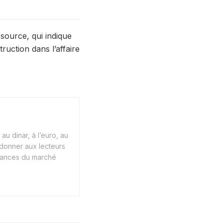
source, qui indique
ruction dans l’affaire
au dinar, à l’euro, au
 donner aux lecteurs
endances du marché