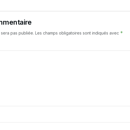
mmentaire
*
 sera pas publiée.
Les champs obligatoires sont indiqués avec