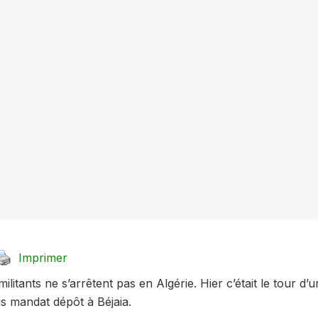
Imprimer
ilitants ne s’arrêtent pas en Algérie. Hier c’était le tour d’un
s mandat dépôt à Béjaia.