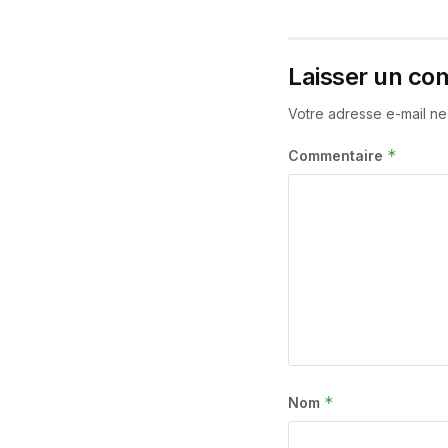
Laisser un co
Votre adresse e-mail ne
*
Commentaire
*
Nom