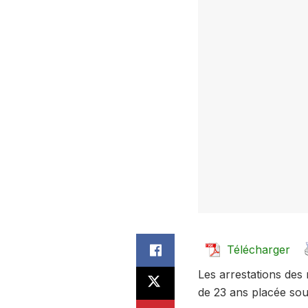
Télécharger
Les arrestations des m
de 23 ans placée sou