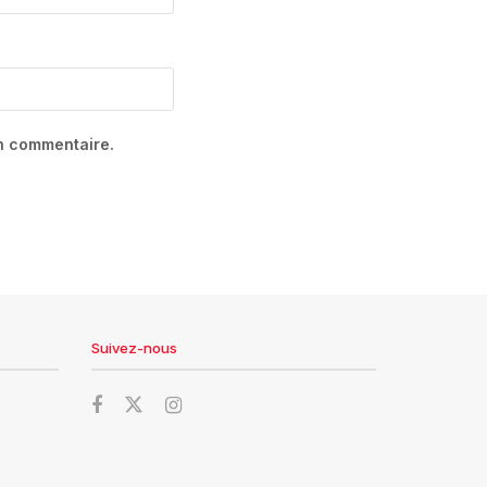
in commentaire.
Suivez-nous