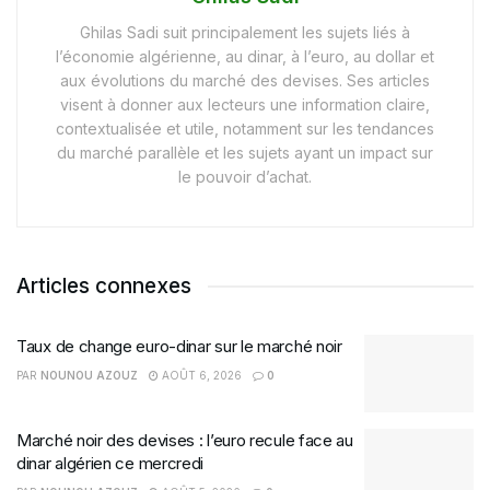
Ghilas Sadi suit principalement les sujets liés à
l’économie algérienne, au dinar, à l’euro, au dollar et
aux évolutions du marché des devises. Ses articles
visent à donner aux lecteurs une information claire,
contextualisée et utile, notamment sur les tendances
du marché parallèle et les sujets ayant un impact sur
le pouvoir d’achat.
Articles connexes
Taux de change euro-dinar sur le marché noir
PAR
NOUNOU AZOUZ
AOÛT 6, 2026
0
Marché noir des devises : l’euro recule face au
dinar algérien ce mercredi