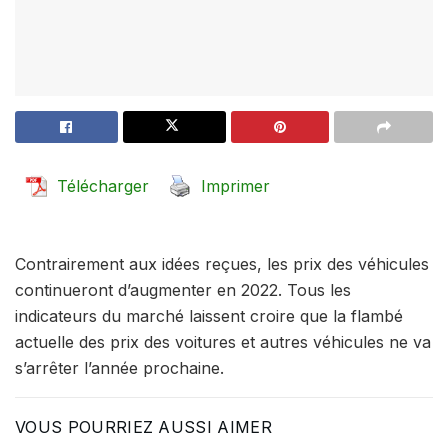
Télécharger
Imprimer
Contrairement aux idées reçues, les prix des véhicules
continueront d’augmenter en 2022. Tous les
indicateurs du marché laissent croire que la flambé
actuelle des prix des voitures et autres véhicules ne va
s’arrêter l’année prochaine.
VOUS POURRIEZ AUSSI AIMER