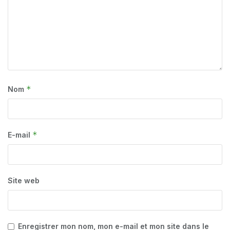
*
Nom
*
E-mail
Site web
Enregistrer mon nom, mon e-mail et mon site dans le