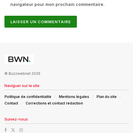
navigateur pour mon prochain commentaire.
© Buzzwebnet 2026
Naviguer sur le site
Politique de confidentialité
Mentions légales
Plan du site
Contact
Corrections et contact rédaction
Suivez-nous