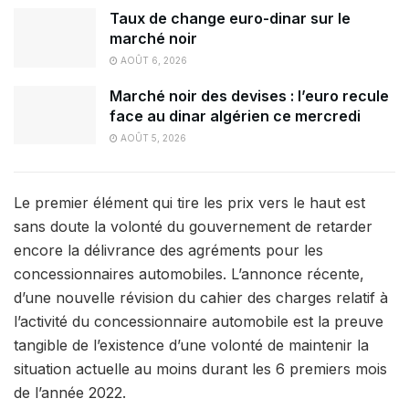
Taux de change euro-dinar sur le
marché noir
AOÛT 6, 2026
Marché noir des devises : l’euro recule
face au dinar algérien ce mercredi
AOÛT 5, 2026
Le premier élément qui tire les prix vers le haut est
sans doute la volonté du gouvernement de retarder
encore la délivrance des agréments pour les
concessionnaires automobiles. L’annonce récente,
d’une nouvelle révision du cahier des charges relatif à
l’activité du concessionnaire automobile est la preuve
tangible de l’existence d’une volonté de maintenir la
situation actuelle au moins durant les 6 premiers mois
de l’année 2022.