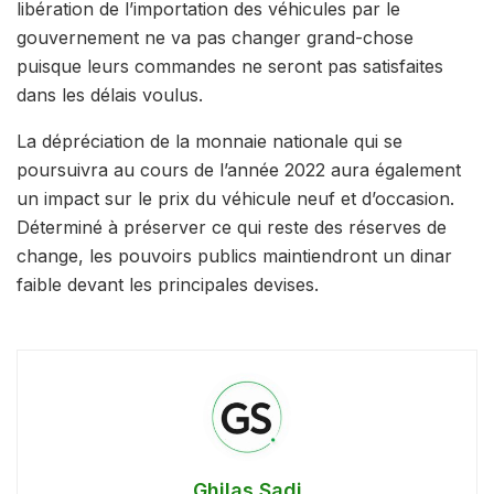
libération de l’importation des véhicules par le
gouvernement ne va pas changer grand-chose
puisque leurs commandes ne seront pas satisfaites
dans les délais voulus.
La dépréciation de la monnaie nationale qui se
poursuivra au cours de l’année 2022 aura également
un impact sur le prix du véhicule neuf et d’occasion.
Déterminé à préserver ce qui reste des réserves de
change, les pouvoirs publics maintiendront un dinar
faible devant les principales devises.
Ghilas Sadi