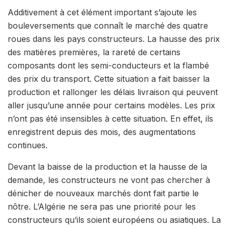
Additivement à cet élément important s’ajoute les
bouleversements que connaît le marché des quatre
roues dans les pays constructeurs. La hausse des prix
des matières premières, la rareté de certains
composants dont les semi-conducteurs et la flambé
des prix du transport. Cette situation a fait baisser la
production et rallonger les délais livraison qui peuvent
aller jusqu’une année pour certains modèles. Les prix
n’ont pas été insensibles à cette situation. En effet, ils
enregistrent depuis des mois, des augmentations
continues.
Devant la baisse de la production et la hausse de la
demande, les constructeurs ne vont pas chercher à
dénicher de nouveaux marchés dont fait partie le
nôtre. L’Algérie ne sera pas une priorité pour les
constructeurs qu’ils soient européens ou asiatiques. La