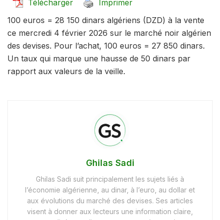
Télécharger
Imprimer
100 euros = 28 150 dinars algériens (DZD) à la vente
ce mercredi 4 février 2026 sur le marché noir algérien
des devises. Pour l’achat, 100 euros = 27 850 dinars.
Un taux qui marque une hausse de 50 dinars par
rapport aux valeurs de la veille.
Ghilas Sadi
Ghilas Sadi suit principalement les sujets liés à
l’économie algérienne, au dinar, à l’euro, au dollar et
aux évolutions du marché des devises. Ses articles
visent à donner aux lecteurs une information claire,