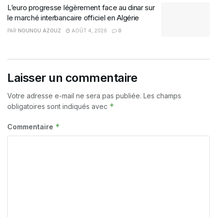
L’euro progresse légèrement face au dinar sur
le marché interbancaire officiel en Algérie
PAR
NOUNOU AZOUZ
AOÛT 4, 2026
0
Laisser un commentaire
Votre adresse e-mail ne sera pas publiée.
Les champs
*
obligatoires sont indiqués avec
*
Commentaire