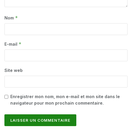
*
Nom
*
E-mail
Site web
Enregistrer mon nom, mon e-mail et mon site dans le
navigateur pour mon prochain commentaire.