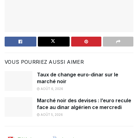
VOUS POURRIEZ AUSSI AIMER
Taux de change euro-dinar sur le
marché noir
AOÛT 6, 2026
Marché noir des devises : l’euro recule
face au dinar algérien ce mercredi
AOÛT 5, 2026