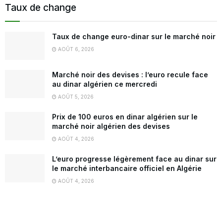
Taux de change
Taux de change euro-dinar sur le marché noir
AOÛT 6, 2026
Marché noir des devises : l’euro recule face
au dinar algérien ce mercredi
AOÛT 5, 2026
Prix de 100 euros en dinar algérien sur le
marché noir algérien des devises
AOÛT 4, 2026
L’euro progresse légèrement face au dinar sur
le marché interbancaire officiel en Algérie
AOÛT 4, 2026