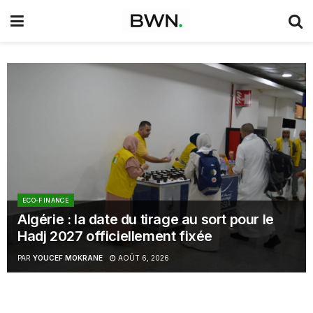
ECO-FINANCE
Algérie : la date du tirage au sort pour le
Hadj 2027 officiellement fixée
PAR
YOUCEF MOKRANE
AOÛT 6, 2026