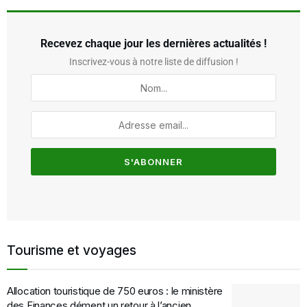
Recevez chaque jour les dernières actualités !
Inscrivez-vous à notre liste de diffusion !
Tourisme et voyages
Allocation touristique de 750 euros : le ministère
des Finances dément un retour à l’ancien