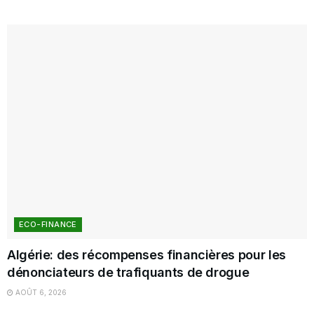
ECO-FINANCE
Algérie: des récompenses financières pour les
dénonciateurs de trafiquants de drogue
AOÛT 6, 2026