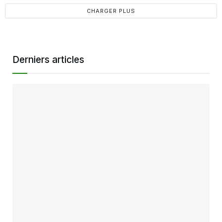
CHARGER PLUS
Derniers articles