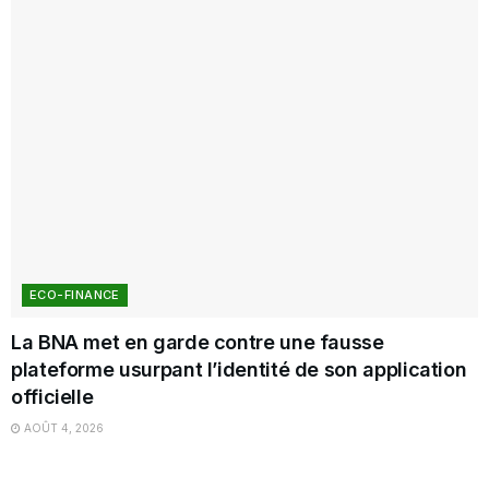
ECO-FINANCE
La BNA met en garde contre une fausse
plateforme usurpant l’identité de son application
officielle
AOÛT 4, 2026