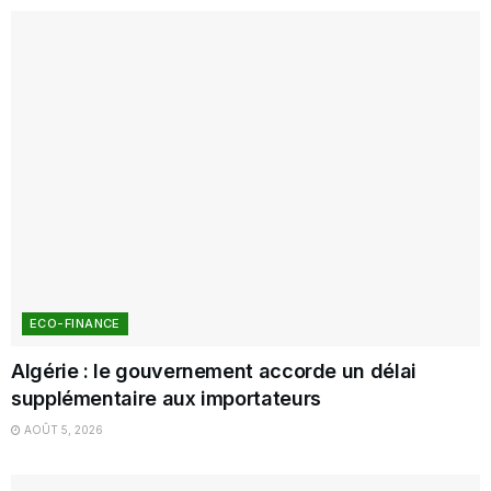
ECO-FINANCE
Algérie : le gouvernement accorde un délai
supplémentaire aux importateurs
AOÛT 5, 2026