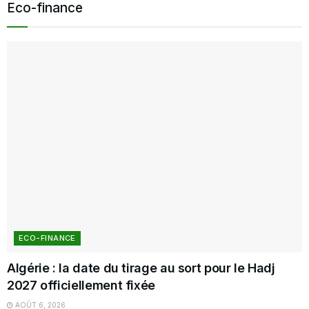
Eco-finance
ECO-FINANCE
Algérie : la date du tirage au sort pour le Hadj
2027 officiellement fixée
AOÛT 6, 2026