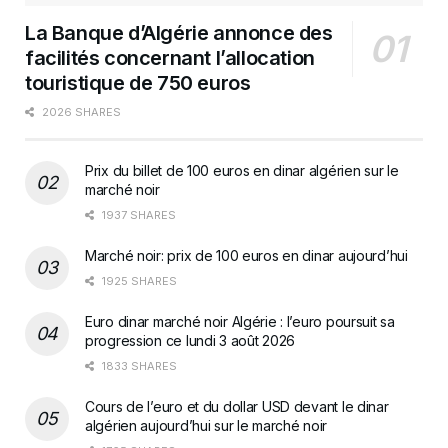
La Banque d’Algérie annonce des
facilités concernant l’allocation
touristique de 750 euros
2026 SHARES
Prix du billet de 100 euros en dinar algérien sur le
marché noir
1937 SHARES
Marché noir: prix de 100 euros en dinar aujourd’hui
1925 SHARES
Euro dinar marché noir Algérie : l’euro poursuit sa
progression ce lundi 3 août 2026
1833 SHARES
Cours de l’euro et du dollar USD devant le dinar
algérien aujourd’hui sur le marché noir