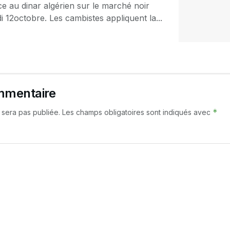
ace au dinar algérien sur le marché noir
 12octobre. Les cambistes appliquent la...
mmentaire
*
 sera pas publiée.
Les champs obligatoires sont indiqués avec