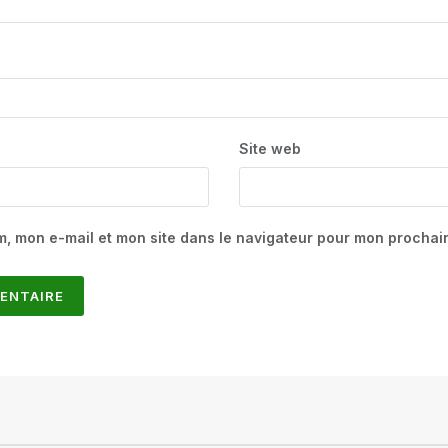
Site web
m, mon e-mail et mon site dans le navigateur pour mon procha