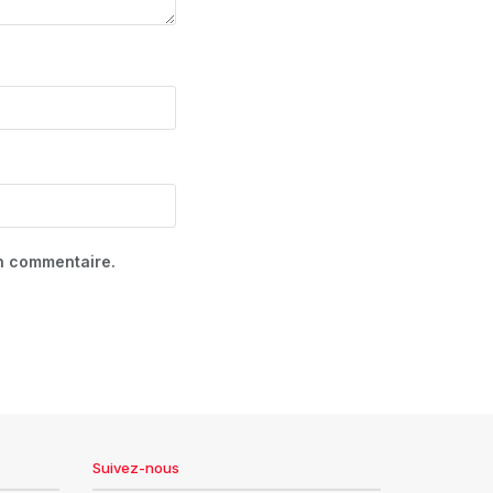
in commentaire.
Suivez-nous