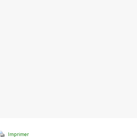
Imprimer