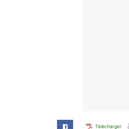
Télécharger