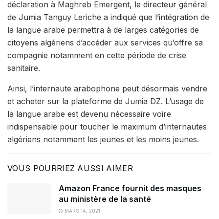
déclaration à Maghreb Emergent, le directeur général
de Jumia Tanguy Leriche a indiqué que l’intégration de
la langue arabe permettra à de larges catégories de
citoyens algériens d’accéder aux services qu’offre sa
compagnie notamment en cette période de crise
sanitaire.
Ainsi, l’internaute arabophone peut désormais vendre
et acheter sur la plateforme de Jumia DZ. L’usage de
la langue arabe est devenu nécessaire voire
indispensable pour toucher le maximum d’internautes
algériens notamment les jeunes et les moins jeunes.
VOUS POURRIEZ AUSSI AIMER
Amazon France fournit des masques
au ministère de la santé
MARS 14, 2021