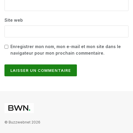
Site web
Enregistrer mon nom, mon e-mail et mon site dans le
navigateur pour mon prochain commentaire.
© Buzzwebnet 2026