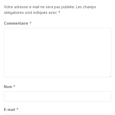
Votre adresse e-mail ne sera pas publiée.
Les champs
*
obligatoires sont indiqués avec
*
Commentaire
*
Nom
*
E-mail