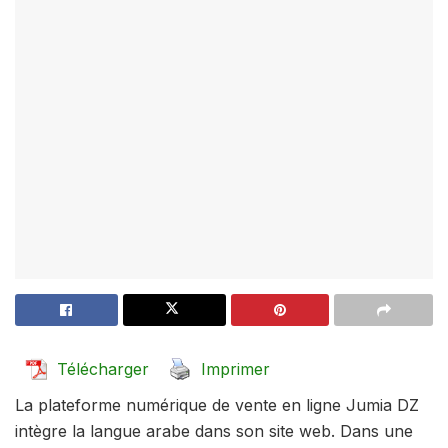
Télécharger
Imprimer
La plateforme numérique de vente en ligne Jumia DZ
intègre la langue arabe dans son site web. Dans une