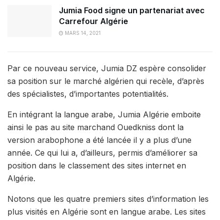
Jumia Food signe un partenariat avec
Carrefour Algérie
MARS 14, 2021
Par ce nouveau service, Jumia DZ espère consolider
sa position sur le marché algérien qui recèle, d’après
des spécialistes, d’importantes potentialités.
En intégrant la langue arabe, Jumia Algérie emboite
ainsi le pas au site marchand Ouedkniss dont la
version arabophone a été lancée il y a plus d’une
année. Ce qui lui a, d’ailleurs, permis d’améliorer sa
position dans le classement des sites internet en
Algérie.
Notons que les quatre premiers sites d’information les
plus visités en Algérie sont en langue arabe. Les sites