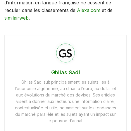
d’information en langue française ne cessent de
reculer dans les classements de
Alexa.com
et de
similairweb
.
Ghilas Sadi
Ghilas Sadi suit principalement les sujets liés à
l’économie algérienne, au dinar, à l’euro, au dollar et
aux évolutions du marché des devises. Ses articles
visent à donner aux lecteurs une information claire,
contextualisée et utile, notamment sur les tendances
du marché parallèle et les sujets ayant un impact sur
le pouvoir d’achat.