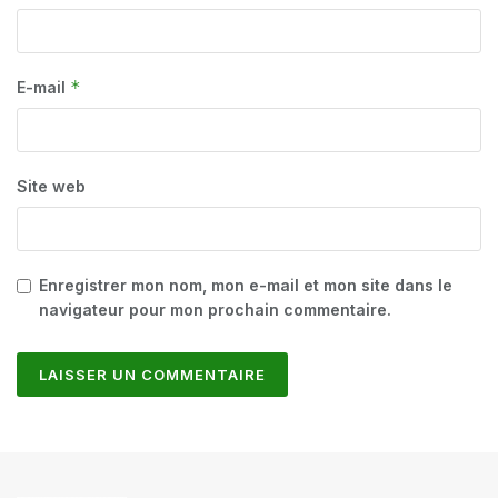
*
E-mail
Site web
Enregistrer mon nom, mon e-mail et mon site dans le
navigateur pour mon prochain commentaire.