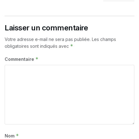
Laisser un commentaire
Votre adresse e-mail ne sera pas publiée.
Les champs
*
obligatoires sont indiqués avec
*
Commentaire
*
Nom