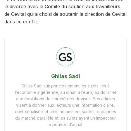
le divorce avec le Comité du soutien aux travailleurs
de Cevital qui a choisi de soutenir la direction de Cevital
dans ce conflit.
Ghilas Sadi
Ghilas Sadi suit principalement les sujets liés à
l’économie algérienne, au dinar, à l’euro, au dollar et
aux évolutions du marché des devises. Ses articles
visent à donner aux lecteurs une information claire,
contextualisée et utile, notamment sur les tendances
du marché parallèle et les sujets ayant un impact sur
le pouvoir d’achat.