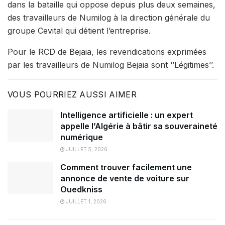
dans la bataille qui oppose depuis plus deux semaines,
des travailleurs de Numilog à la direction générale du
groupe Cevital qui détient l’entreprise.
Pour le RCD de Bejaia, les revendications exprimées
par les travailleurs de Numilog Bejaia sont ‘’Légitimes’’.
VOUS POURRIEZ AUSSI AIMER
Intelligence artificielle : un expert
appelle l’Algérie à bâtir sa souveraineté
numérique
JUILLET 5, 2026
Comment trouver facilement une
annonce de vente de voiture sur
Ouedkniss
JUILLET 1, 2026