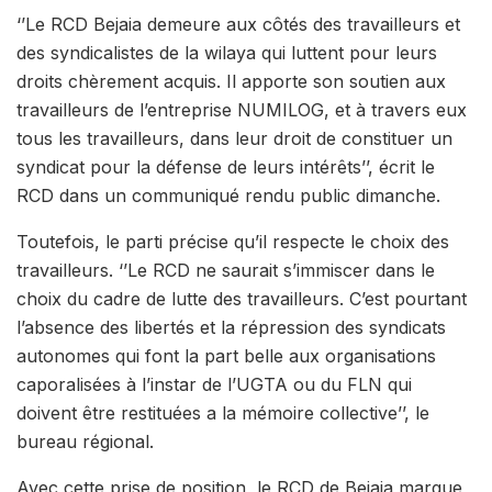
‘’Le RCD Bejaia demeure aux côtés des travailleurs et
des syndicalistes de la wilaya qui luttent pour leurs
droits chèrement acquis. Il apporte son soutien aux
travailleurs de l’entreprise NUMILOG, et à travers eux
tous les travailleurs, dans leur droit de constituer un
syndicat pour la défense de leurs intérêts’’, écrit le
RCD dans un communiqué rendu public dimanche.
Toutefois, le parti précise qu’il respecte le choix des
travailleurs. ‘’Le RCD ne saurait s’immiscer dans le
choix du cadre de lutte des travailleurs. C’est pourtant
l’absence des libertés et la répression des syndicats
autonomes qui font la part belle aux organisations
caporalisées à l’instar de l’UGTA ou du FLN qui
doivent être restituées a la mémoire collective’’, le
bureau régional.
Avec cette prise de position, le RCD de Bejaia marque