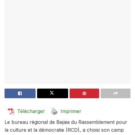
Télécharger
Imprimer
Le bureau régional de Bejaia du Rassemblement pour
la culture et la démocratie (RCD), a choisi son camp