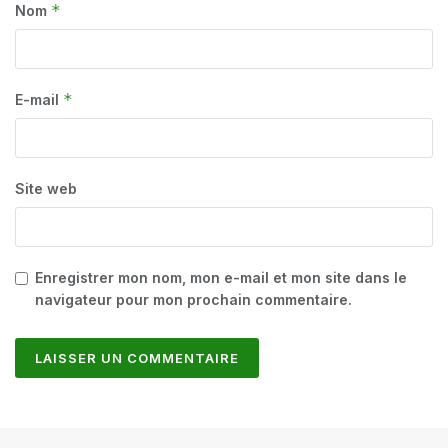
*
Nom
*
E-mail
Site web
Enregistrer mon nom, mon e-mail et mon site dans le
navigateur pour mon prochain commentaire.