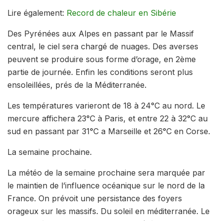
Lire également:
Record de chaleur en Sibérie
Des Pyrénées aux Alpes en passant par le Massif
central, le ciel sera chargé de nuages. Des averses
peuvent se produire sous forme d’orage, en 2ème
partie de journée. Enfin les conditions seront plus
ensoleillées, prés de la Méditerranée.
Les températures varieront de 18 à 24°C au nord. Le
mercure affichera 23°C à Paris, et entre 22 à 32°C au
sud en passant par 31°C a Marseille et 26°C en Corse.
La semaine prochaine.
La météo de la semaine prochaine sera marquée par
le maintien de l’influence océanique sur le nord de la
France. On prévoit une persistance des foyers
orageux sur les massifs. Du soleil en méditerranée. Le