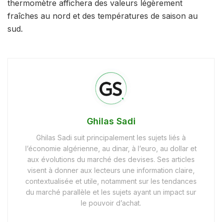
thermomètre affichera des valeurs légèrement
fraîches au nord et des températures de saison au
sud.
Ghilas Sadi
Ghilas Sadi suit principalement les sujets liés à
l’économie algérienne, au dinar, à l’euro, au dollar et
aux évolutions du marché des devises. Ses articles
visent à donner aux lecteurs une information claire,
contextualisée et utile, notamment sur les tendances
du marché parallèle et les sujets ayant un impact sur
le pouvoir d’achat.