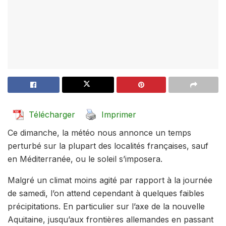
Télécharger
Imprimer
Ce dimanche, la météo nous annonce un temps
perturbé sur la plupart des localités françaises, sauf
en Méditerranée, ou le soleil s’imposera.
Malgré un climat moins agité par rapport à la journée
de samedi, l’on attend cependant à quelques faibles
précipitations. En particulier sur l’axe de la nouvelle
Aquitaine, jusqu’aux frontières allemandes en passant