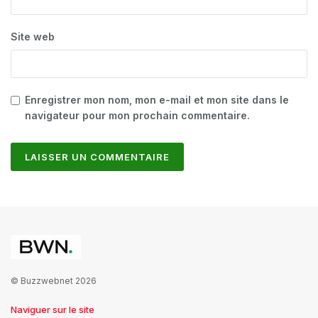
Site web
Enregistrer mon nom, mon e-mail et mon site dans le
navigateur pour mon prochain commentaire.
© Buzzwebnet 2026
Naviguer sur le site