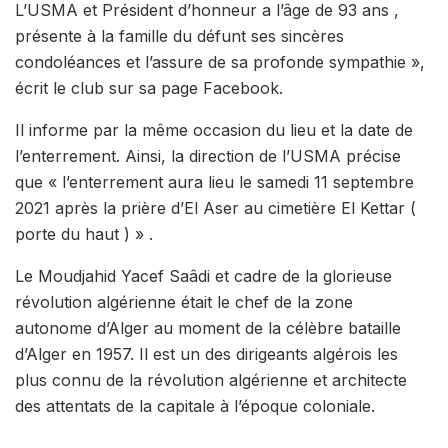
L’USMA et Président d’honneur a l’âge de 93 ans ,
présente à la famille du défunt ses sincères
condoléances et l’assure de sa profonde sympathie »,
écrit le club sur sa page Facebook.
Il informe par la même occasion du lieu et la date de
l’enterrement. Ainsi, la direction de l’USMA précise
que « l’enterrement aura lieu le samedi 11 septembre
2021 après la prière d’El Aser au cimetière El Kettar (
porte du haut ) » .
Le Moudjahid Yacef Saâdi et cadre de la glorieuse
révolution algérienne était le chef de la zone
autonome d’Alger au moment de la célèbre bataille
d’Alger en 1957. Il est un des dirigeants algérois les
plus connu de la révolution algérienne et architecte
des attentats de la capitale à l’époque coloniale.