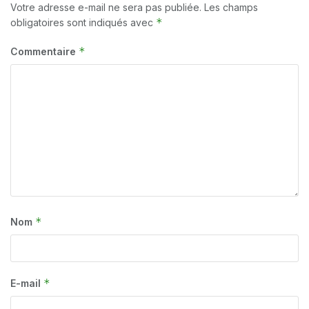
Votre adresse e-mail ne sera pas publiée.
Les champs
*
obligatoires sont indiqués avec
*
Commentaire
*
Nom
*
E-mail