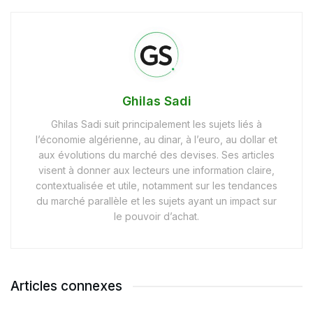
Ghilas Sadi
Ghilas Sadi suit principalement les sujets liés à
l’économie algérienne, au dinar, à l’euro, au dollar et
aux évolutions du marché des devises. Ses articles
visent à donner aux lecteurs une information claire,
contextualisée et utile, notamment sur les tendances
du marché parallèle et les sujets ayant un impact sur
le pouvoir d’achat.
Articles connexes