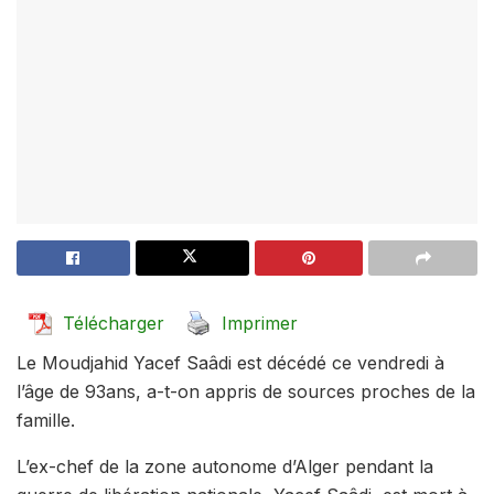
Télécharger
Imprimer
Le Moudjahid Yacef Saâdi est décédé ce vendredi à
l’âge de 93ans, a-t-on appris de sources proches de la
famille.
L’ex-chef de la zone autonome d’Alger pendant la