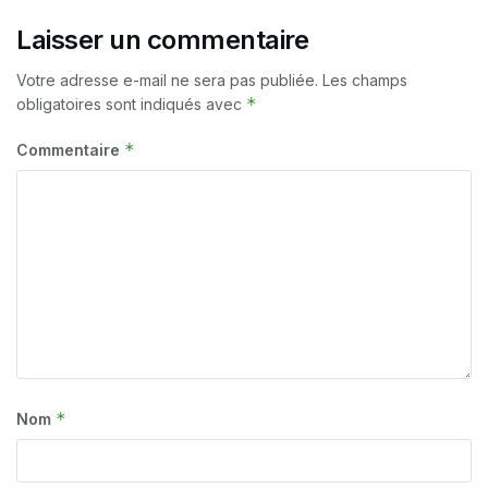
Laisser un commentaire
Votre adresse e-mail ne sera pas publiée.
Les champs
*
obligatoires sont indiqués avec
*
Commentaire
*
Nom