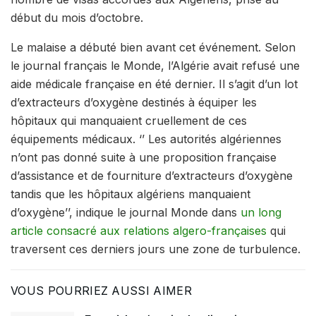
début du mois d’octobre.
Le malaise a débuté bien avant cet événement. Selon
le journal français le Monde, l’Algérie avait refusé une
aide médicale française en été dernier. Il s’agit d’un lot
d’extracteurs d’oxygène destinés à équiper les
hôpitaux qui manquaient cruellement de ces
équipements médicaux. ‘’ Les autorités algériennes
n’ont pas donné suite à une proposition française
d’assistance et de fourniture d’extracteurs d’oxygène
tandis que les hôpitaux algériens manquaient
d’oxygène’’, indique le journal Monde dans
un long
article consacré aux relations algero-françaises
qui
traversent ces derniers jours une zone de turbulence.
VOUS POURRIEZ AUSSI AIMER