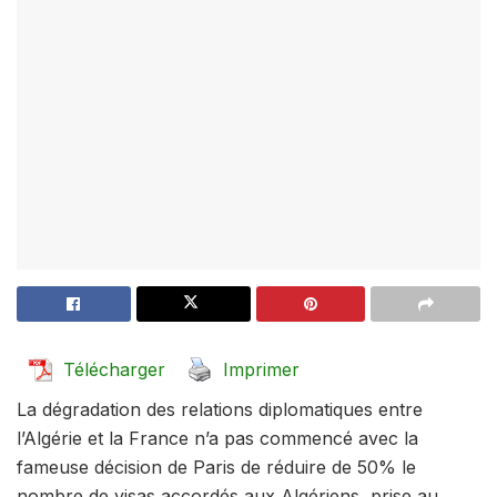
Télécharger
Imprimer
La dégradation des relations diplomatiques entre
l’Algérie et la France n’a pas commencé avec la
fameuse décision de Paris de réduire de 50% le
nombre de visas accordés aux Algériens, prise au