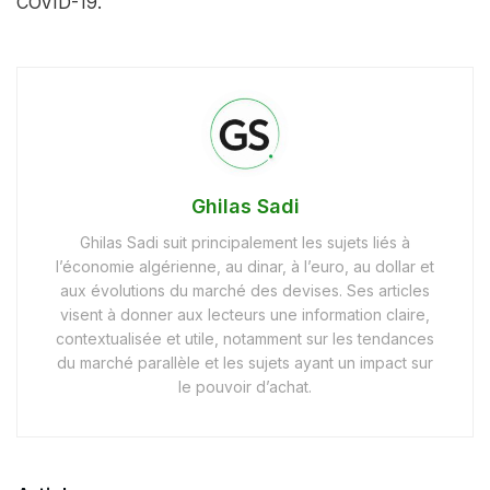
COVID-19.
Ghilas Sadi
Ghilas Sadi suit principalement les sujets liés à
l’économie algérienne, au dinar, à l’euro, au dollar et
aux évolutions du marché des devises. Ses articles
visent à donner aux lecteurs une information claire,
contextualisée et utile, notamment sur les tendances
du marché parallèle et les sujets ayant un impact sur
le pouvoir d’achat.