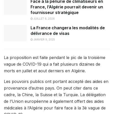
Face à la pénurie de climatiseurs en
France, l’Algérie pourrait devenir un
fournisseur stratégique
JUILLET 6, 2026
La France changera les modalités de
délivrance de visas
JANVIER 9, 2025
La proposition est faite pendant le pic de la troisième
vague de COVID-19 qui a fait plusieurs dizaines de
morts en juillet et aout derniers en Algérie.
Les pouvoirs publics ont portant accepté des aides en
provenance d’autres pays. On peut citer dans ce
cadre, la Chine, la Suisse et la Turquie. La délégation
de l’Union européenne a également offert des aides
médicales à l’Algérie pour faire face à la 3è vague de