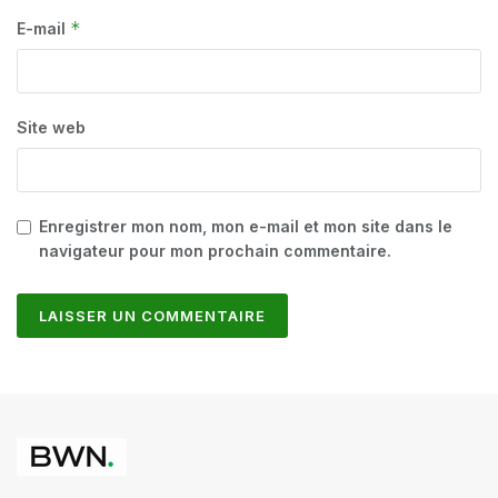
*
E-mail
Site web
Enregistrer mon nom, mon e-mail et mon site dans le
navigateur pour mon prochain commentaire.