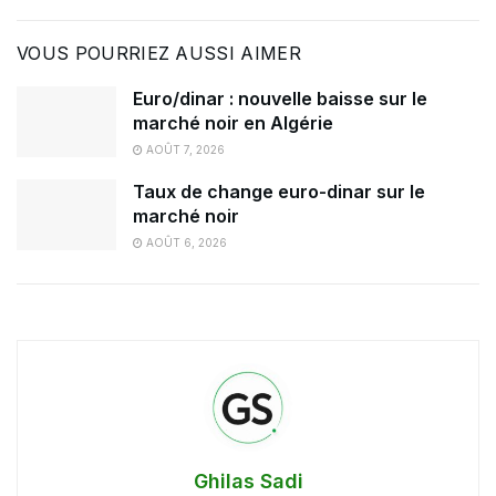
VOUS POURRIEZ AUSSI AIMER
Euro/dinar : nouvelle baisse sur le
marché noir en Algérie
AOÛT 7, 2026
Taux de change euro-dinar sur le
marché noir
AOÛT 6, 2026
Ghilas Sadi