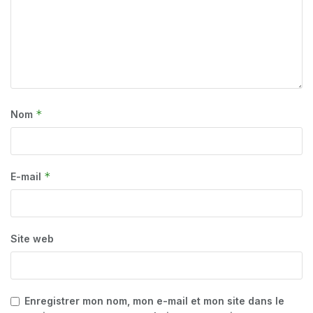
*
Nom
*
E-mail
Site web
Enregistrer mon nom, mon e-mail et mon site dans le