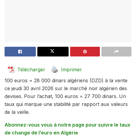
Télécharger
Imprimer
100 euros = 28 000 dinars algériens (DZD) à la vente
ce jeudi 30 avril 2026 sur le marché noir algérien des
devises. Pour l’achat, 100 euros = 27 700 dinars. Un
taux qui marque une stabilité par rapport aux valeurs
de la veille.
Abonnez-vous vous à notre page pour suivre le taux
de change de l’euro en Algérie