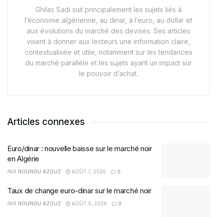
Ghilas Sadi suit principalement les sujets liés à
l’économie algérienne, au dinar, à l’euro, au dollar et
aux évolutions du marché des devises. Ses articles
visent à donner aux lecteurs une information claire,
contextualisée et utile, notamment sur les tendances
du marché parallèle et les sujets ayant un impact sur
le pouvoir d’achat.
Articles connexes
Euro/dinar : nouvelle baisse sur le marché noir
en Algérie
PAR
NOUNOU AZOUZ
AOÛT 7, 2026
0
Taux de change euro-dinar sur le marché noir
PAR
NOUNOU AZOUZ
AOÛT 6, 2026
0