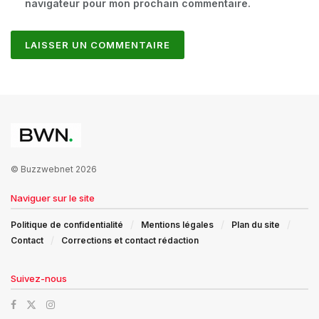
navigateur pour mon prochain commentaire.
© Buzzwebnet 2026
Naviguer sur le site
Politique de confidentialité
Mentions légales
Plan du site
Contact
Corrections et contact rédaction
Suivez-nous