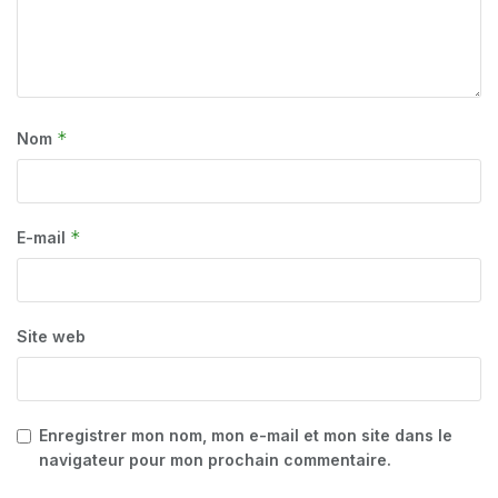
*
Nom
*
E-mail
Site web
Enregistrer mon nom, mon e-mail et mon site dans le
navigateur pour mon prochain commentaire.