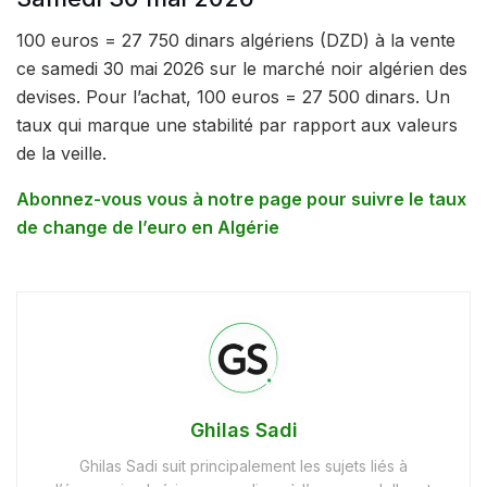
100 euros = 27 750 dinars algériens (DZD) à la vente
ce samedi 30 mai 2026 sur le marché noir algérien des
devises. Pour l’achat, 100 euros = 27 500 dinars. Un
taux qui marque une stabilité par rapport aux valeurs
de la veille.
Abonnez-vous vous à notre page pour suivre le taux
de change de l’euro en Algérie
Ghilas Sadi
Ghilas Sadi suit principalement les sujets liés à