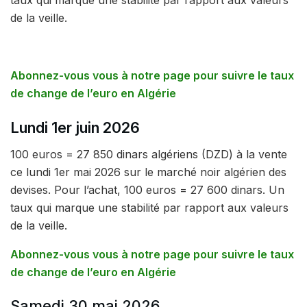
taux qui marque une stabilité par rapport aux valeurs
de la veille.
Abonnez-vous vous à notre page pour suivre le taux
de change de l’euro en Algérie
Lundi 1er juin 2026
100 euros = 27 850 dinars algériens (DZD) à la vente
ce lundi 1er mai 2026 sur le marché noir algérien des
devises. Pour l’achat, 100 euros = 27 600 dinars. Un
taux qui marque une stabilité par rapport aux valeurs
de la veille.
Abonnez-vous vous à notre page pour suivre le taux
de change de l’euro en Algérie
Samedi 30 mai 2026