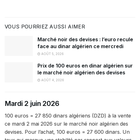
VOUS POURRIEZ AUSSI AIMER
Marché noir des devises : l’euro recule
face au dinar algérien ce mercredi
AOÛT 5, 2026
Prix de 100 euros en dinar algérien sur
le marché noir algérien des devises
AOÛT 4, 2026
Mardi 2 juin 2026
100 euros = 27 850 dinars algériens (DZD) à la vente
ce mardi 2 mai 2026 sur le marché noir algérien des
devises. Pour l’achat, 100 euros = 27 600 dinars. Un