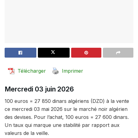
Télécharger
Imprimer
Mercredi 03 juin 2026
100 euros = 27 850 dinars algériens (DZD) à la vente
ce mercredi 03 mai 2026 sur le marché noir algérien
des devises. Pour l’achat, 100 euros = 27 600 dinars.
Un taux qui marque une stabilité par rapport aux
valeurs de la veille.