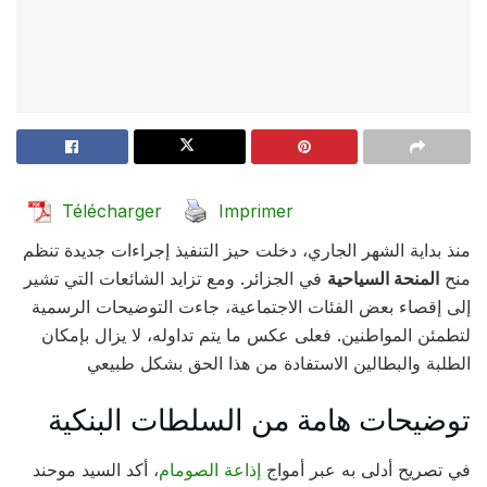
Télécharger
Imprimer
منذ بداية الشهر الجاري، دخلت حيز التنفيذ إجراءات جديدة تنظم
منح
المنحة السياحية
في الجزائر. ومع تزايد الشائعات التي تشير
إلى إقصاء بعض الفئات الاجتماعية، جاءت التوضيحات الرسمية
لتطمئن المواطنين. فعلى عكس ما يتم تداوله، لا يزال بإمكان
الطلبة والبطالين الاستفادة من هذا الحق بشكل طبيعي
توضيحات هامة من السلطات البنكية
في تصريح أدلى به عبر أمواج
إذاعة الصومام
، أكد السيد موحند