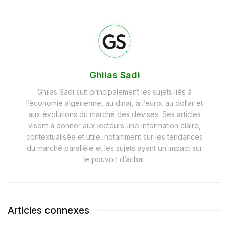
Ghilas Sadi
Ghilas Sadi suit principalement les sujets liés à
l’économie algérienne, au dinar, à l’euro, au dollar et
aux évolutions du marché des devises. Ses articles
visent à donner aux lecteurs une information claire,
contextualisée et utile, notamment sur les tendances
du marché parallèle et les sujets ayant un impact sur
le pouvoir d’achat.
Articles connexes