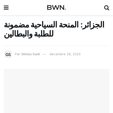
الجزائر: المنحة السياحية مضمونة
للطلبة والبطالين
Par
Ghilas Sadi
décembre 28, 2025