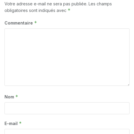
Votre adresse e-mail ne sera pas publiée.
Les champs
*
obligatoires sont indiqués avec
*
Commentaire
*
Nom
*
E-mail