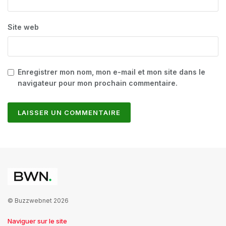
Site web
Enregistrer mon nom, mon e-mail et mon site dans le
navigateur pour mon prochain commentaire.
© Buzzwebnet 2026
Naviguer sur le site