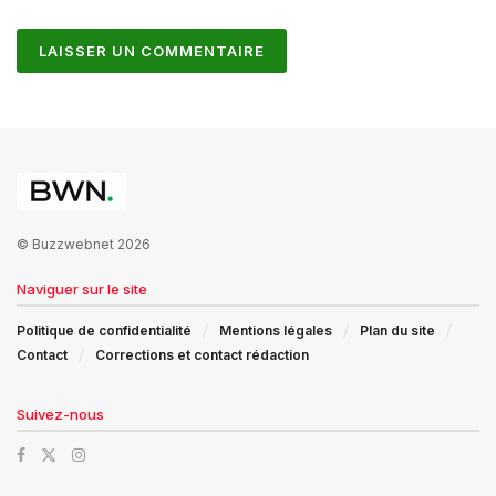
© Buzzwebnet 2026
Naviguer sur le site
Politique de confidentialité
Mentions légales
Plan du site
Contact
Corrections et contact rédaction
Suivez-nous