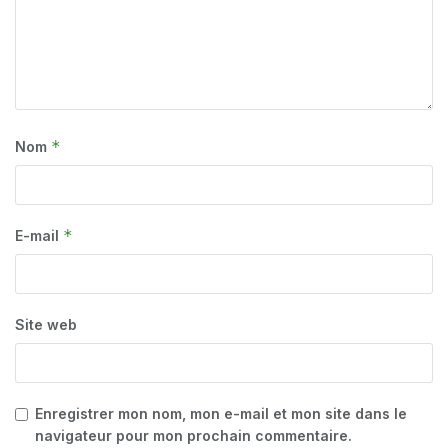
*
Nom
*
E-mail
Site web
Enregistrer mon nom, mon e-mail et mon site dans le
navigateur pour mon prochain commentaire.