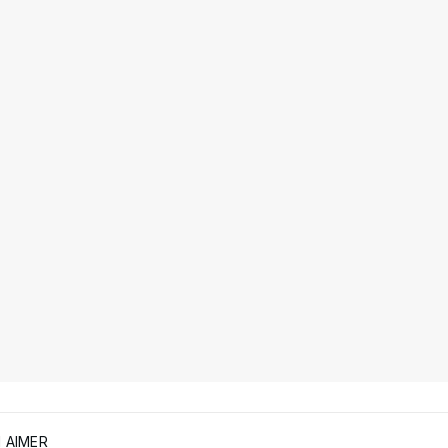
 AIMER