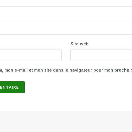
Site web
m, mon e-mail et mon site dans le navigateur pour mon procha