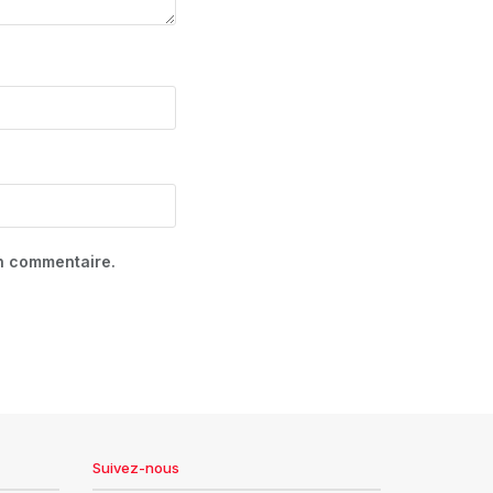
in commentaire.
Suivez-nous