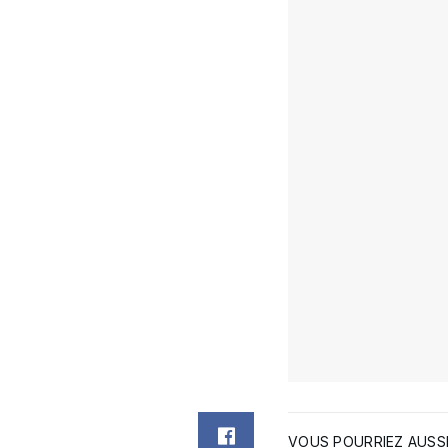
VOUS POURRIEZ AUSSI