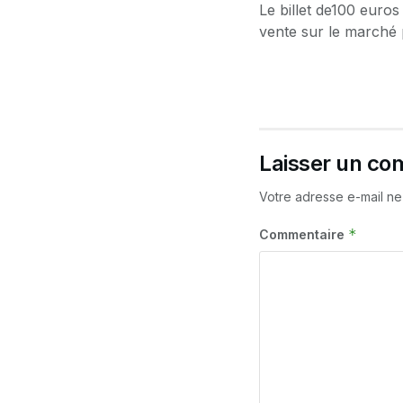
Le billet de100 euros
vente sur le marché p
Laisser un co
Votre adresse e-mail ne
*
Commentaire