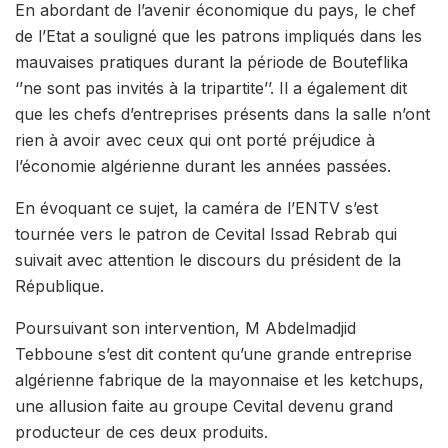
En abordant de l’avenir économique du pays, le chef
de l’Etat a souligné que les patrons impliqués dans les
mauvaises pratiques durant la période de Bouteflika
‘’ne sont pas invités à la tripartite’’. Il a également dit
que les chefs d’entreprises présents dans la salle n’ont
rien à avoir avec ceux qui ont porté préjudice à
l’économie algérienne durant les années passées.
En évoquant ce sujet, la caméra de l’ENTV s’est
tournée vers le patron de Cevital Issad Rebrab qui
suivait avec attention le discours du président de la
République.
Poursuivant son intervention, M Abdelmadjid
Tebboune s’est dit content qu’une grande entreprise
algérienne fabrique de la mayonnaise et les ketchups,
une allusion faite au groupe Cevital devenu grand
producteur de ces deux produits.