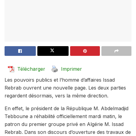
Télécharger
Imprimer
Les pouvoirs publics et l’homme d’affaires Issad
Rebrab ouvrent une nouvelle page. Les deux parties
regardent désormais, vers la même direction.
En effet, le président de la République M. Abdelmadjid
Tebboune a réhabilité officiellement mardi matin, le
patron du premier groupe privé en Algérie M. Issad
Rebrab. Dans son discours d’ouverture des travaux de