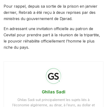
Pour rappel, depuis sa sortie de la prison en janvier
dernier, Rebrab a été reçu à deux reprises par des
ministres du gouvernement de Djerad.
En adressant une invitation officielle au patron de
Cevital pour prendre part à la réunion de la tripartite,
le pouvoir réhabilite officiellement l’homme le plus
riche du pays.
Ghilas Sadi
Ghilas Sadi suit principalement les sujets liés à
l’économie algérienne, au dinar, à l’euro, au dollar et