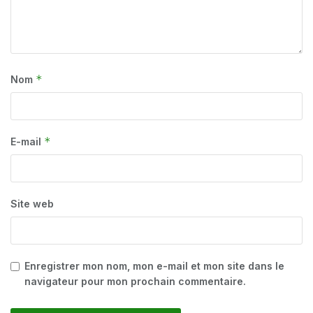
*
Nom
*
E-mail
Site web
Enregistrer mon nom, mon e-mail et mon site dans le
navigateur pour mon prochain commentaire.