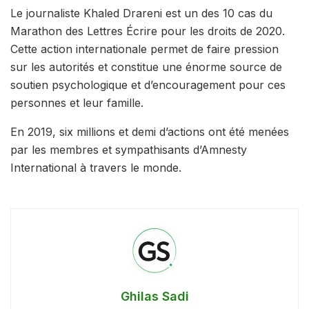
Le journaliste Khaled Drareni est un des 10 cas du
Marathon des Lettres Écrire pour les droits de 2020.
Cette action internationale permet de faire pression
sur les autorités et constitue une énorme source de
soutien psychologique et d’encouragement pour ces
personnes et leur famille.
En 2019, six millions et demi d’actions ont été menées
par les membres et sympathisants d’Amnesty
International à travers le monde.
Ghilas Sadi