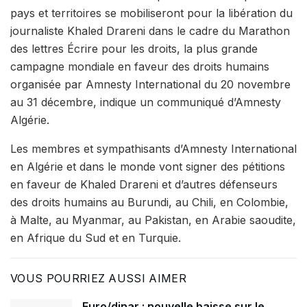
pays et territoires se mobiliseront pour la libération du
journaliste Khaled Drareni dans le cadre du Marathon
des lettres Écrire pour les droits, la plus grande
campagne mondiale en faveur des droits humains
organisée par Amnesty International du 20 novembre
au 31 décembre, indique un communiqué d’Amnesty
Algérie.
Les membres et sympathisants d’Amnesty International
en Algérie et dans le monde vont signer des pétitions
en faveur de Khaled Drareni et d’autres défenseurs
des droits humains au Burundi, au Chili, en Colombie,
à Malte, au Myanmar, au Pakistan, en Arabie saoudite,
en Afrique du Sud et en Turquie.
VOUS POURRIEZ AUSSI AIMER
Euro/dinar : nouvelle baisse sur le