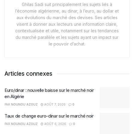
Ghilas Sadi suit principalement les sujets liés à
l’économie algérienne, au dinar, à l’euro, au dollar et
aux évolutions du marché des devises. Ses articles
visent à donner aux lecteurs une information claire,
contextualisée et utile, notamment sur les tendances
du marché parallèle et les sujets ayant un impact sur
le pouvoir d’achat.
Articles connexes
Euro/dinar : nouvelle baisse sur le marché noir
en Algérie
PAR
NOUNOU AZOUZ
AOÛT 7, 2026
0
Taux de change euro-dinar sur le marché noir
PAR
NOUNOU AZOUZ
AOÛT 6, 2026
0