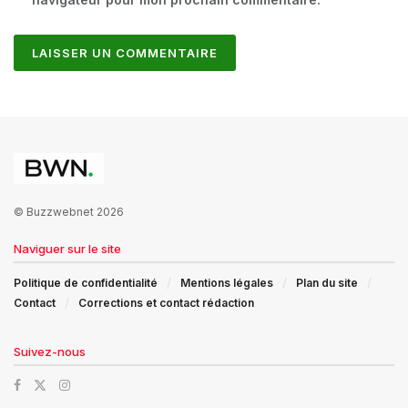
© Buzzwebnet 2026
Naviguer sur le site
Politique de confidentialité
Mentions légales
Plan du site
Contact
Corrections et contact rédaction
Suivez-nous