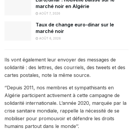
marché noir en Algérie
AOÛT 7, 2026
Taux de change euro-dinar sur le
marché noir
AOÛT 6, 2026
Ils vont également leur envoyer des messages de
solidarité : des lettres, des courriels, des tweets et des
cartes postales, note la même source.
‘’Depuis 2011, nos membres et sympathisants en
Algérie participent activement à cette campagne de
solidarité internationale. L’année 2020, marquée par la
crise sanitaire mondiale, rappelle la nécessité de se
mobiliser pour promouvoir et défendre les droits
humains partout dans le monde’’.