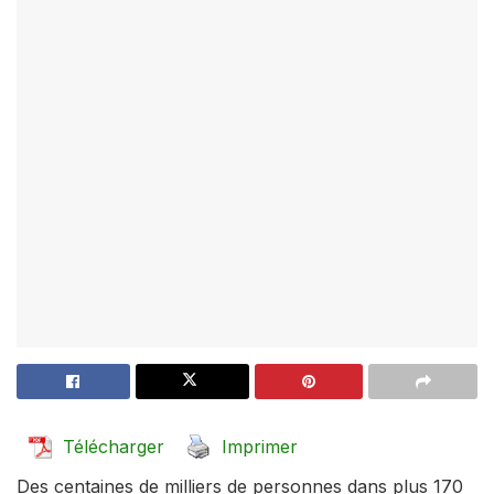
Télécharger
Imprimer
Des centaines de milliers de personnes dans plus 170