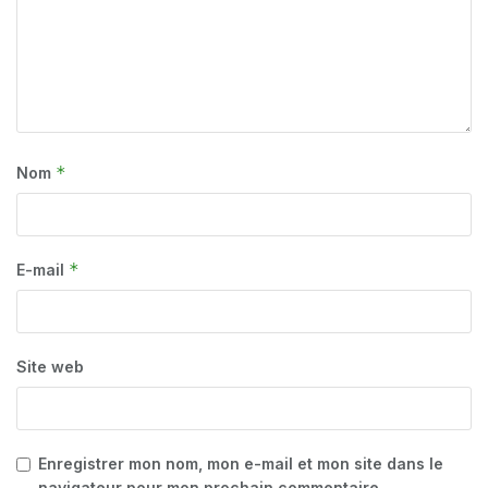
*
Nom
*
E-mail
Site web
Enregistrer mon nom, mon e-mail et mon site dans le
navigateur pour mon prochain commentaire.