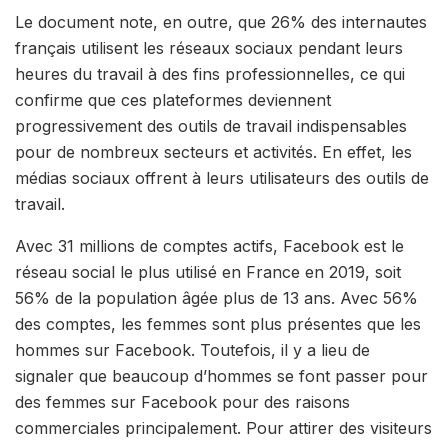
Le document note, en outre, que 26% des internautes
français utilisent les réseaux sociaux pendant leurs
heures du travail à des fins professionnelles, ce qui
confirme que ces plateformes deviennent
progressivement des outils de travail indispensables
pour de nombreux secteurs et activités. En effet, les
médias sociaux offrent à leurs utilisateurs des outils de
travail.
Avec 31 millions de comptes actifs, Facebook est le
réseau social le plus utilisé en France en 2019, soit
56% de la population âgée plus de 13 ans. Avec 56%
des comptes, les femmes sont plus présentes que les
hommes sur Facebook. Toutefois, il y a lieu de
signaler que beaucoup d’hommes se font passer pour
des femmes sur Facebook pour des raisons
commerciales principalement. Pour attirer des visiteurs