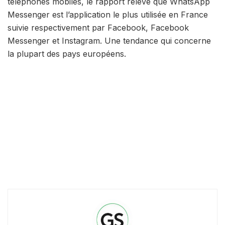
téléphones mobiles, le rapport relève que WhatsApp
Messenger est l’application le plus utilisée en France
suivie respectivement par Facebook, Facebook
Messenger et Instagram. Une tendance qui concerne
la plupart des pays européens.