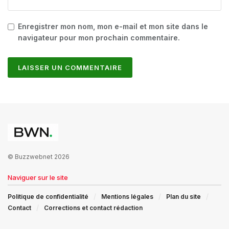
Enregistrer mon nom, mon e-mail et mon site dans le
navigateur pour mon prochain commentaire.
© Buzzwebnet 2026
Naviguer sur le site
Politique de confidentialité
Mentions légales
Plan du site
Contact
Corrections et contact rédaction