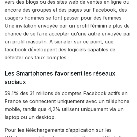
vers des blogs ou des sites web de ventes en ligne ou
encore des groupes et des pages sur Facebook, des
usagers hommes se font passer pour des femmes.
Une invitation envoyée par un profil féminin a plus de
chance de se faire accepter qu’une autre envoyée par
un profil masculin. A signaler sur ce point, que
facebook développent des logiciels capables de
détecter ces faux comptes.
Les Smartphones favorisent les réseaux
sociaux
59,1% des 31 millions de comptes Facebook actifs en
France se connectent uniquement avec un téléphone
mobile, tandis que 4,2% utilisent uniquement via un
laptop ou un desktop.
Pour les téléchargements d’application sur les