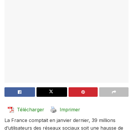
Télécharger
Imprimer
La France comptait en janvier dernier, 39 millions
d’utilisateurs des réseaux sociaux soit une hausse de