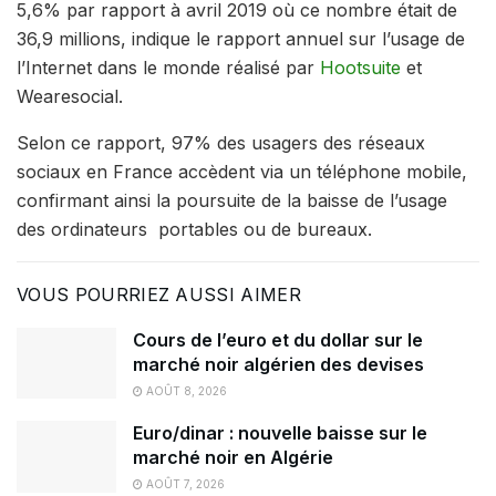
5,6% par rapport à avril 2019 où ce nombre était de
36,9 millions, indique le rapport annuel sur l’usage de
l’Internet dans le monde réalisé par
Hootsuite
et
Wearesocial.
Selon ce rapport, 97% des usagers des réseaux
sociaux en France accèdent via un téléphone mobile,
confirmant ainsi la poursuite de la baisse de l’usage
des ordinateurs portables ou de bureaux.
VOUS POURRIEZ AUSSI AIMER
Cours de l’euro et du dollar sur le
marché noir algérien des devises
AOÛT 8, 2026
Euro/dinar : nouvelle baisse sur le
marché noir en Algérie
AOÛT 7, 2026