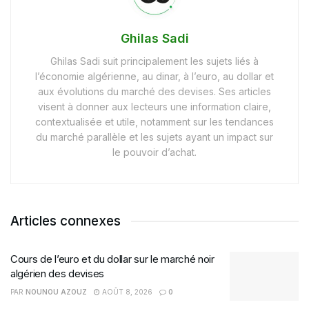
Ghilas Sadi
Ghilas Sadi suit principalement les sujets liés à
l’économie algérienne, au dinar, à l’euro, au dollar et
aux évolutions du marché des devises. Ses articles
visent à donner aux lecteurs une information claire,
contextualisée et utile, notamment sur les tendances
du marché parallèle et les sujets ayant un impact sur
le pouvoir d’achat.
Articles connexes
Cours de l’euro et du dollar sur le marché noir
algérien des devises
PAR
NOUNOU AZOUZ
AOÛT 8, 2026
0