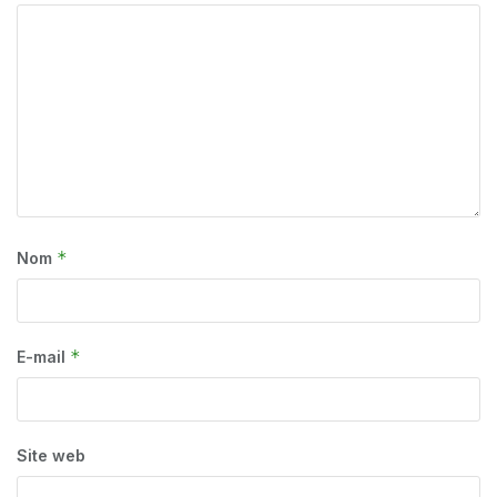
*
Nom
*
E-mail
Site web