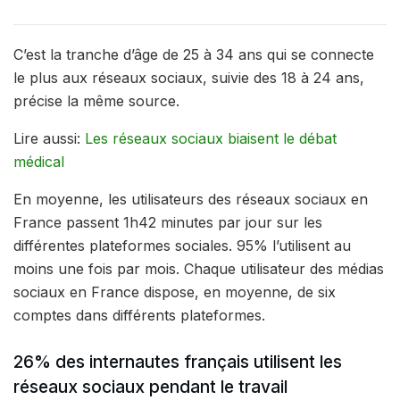
C’est la tranche d’âge de 25 à 34 ans qui se connecte
le plus aux réseaux sociaux, suivie des 18 à 24 ans,
précise la même source.
Lire aussi:
Les réseaux sociaux biaisent le débat
médical
En moyenne, les utilisateurs des réseaux sociaux en
France passent 1h42 minutes par jour sur les
différentes plateformes sociales. 95% l’utilisent au
moins une fois par mois. Chaque utilisateur des médias
sociaux en France dispose, en moyenne, de six
comptes dans différents plateformes.
26% des internautes français utilisent les
réseaux sociaux pendant le travail