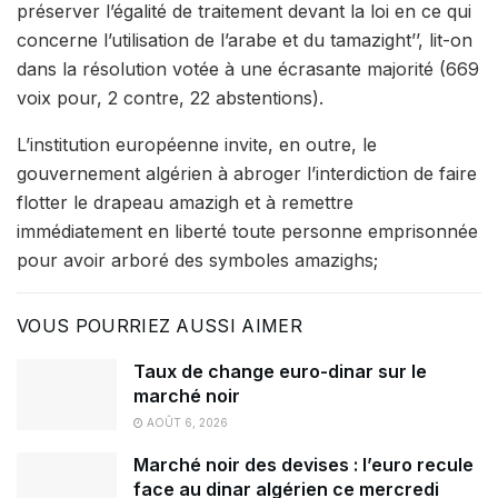
préserver l’égalité de traitement devant la loi en ce qui
concerne l’utilisation de l’arabe et du tamazight’’, lit-on
dans la résolution votée à une écrasante majorité (669
voix pour, 2 contre, 22 abstentions).
L’institution européenne invite, en outre, le
gouvernement algérien à abroger l’interdiction de faire
flotter le drapeau amazigh et à remettre
immédiatement en liberté toute personne emprisonnée
pour avoir arboré des symboles amazighs;
VOUS POURRIEZ AUSSI AIMER
Taux de change euro-dinar sur le
marché noir
AOÛT 6, 2026
Marché noir des devises : l’euro recule
face au dinar algérien ce mercredi