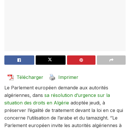
Télécharger
Imprimer
Le Parlement européen demande aux autorités
algériennes, dans
sa résolution d’urgence sur la
situation des droits en Algérie
adoptée jeudi, à
préserver l’égalité de traitement devant la loi en ce qui
concerne l’utilisation de l’arabe et du tamazight. ‘’Le
Parlement européen invite les autorités algériennes à