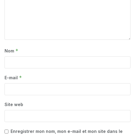
*
Nom
*
E-mail
Site web
Enregistrer mon nom, mon e-mail et mon site dans le