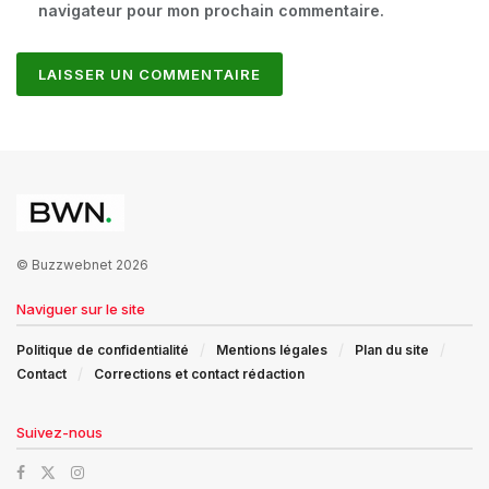
navigateur pour mon prochain commentaire.
© Buzzwebnet 2026
Naviguer sur le site
Politique de confidentialité
Mentions légales
Plan du site
Contact
Corrections et contact rédaction
Suivez-nous