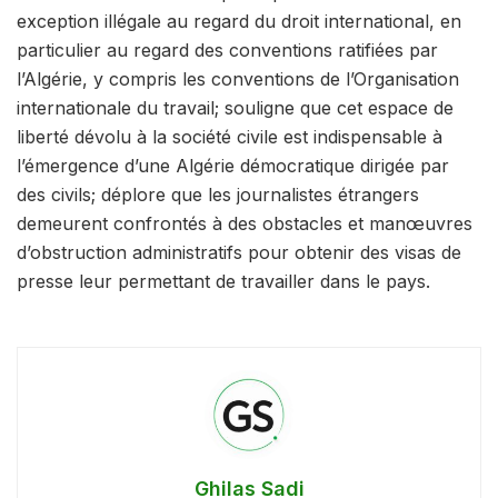
exception illégale au regard du droit international, en
particulier au regard des conventions ratifiées par
l’Algérie, y compris les conventions de l’Organisation
internationale du travail; souligne que cet espace de
liberté dévolu à la société civile est indispensable à
l’émergence d’une Algérie démocratique dirigée par
des civils; déplore que les journalistes étrangers
demeurent confrontés à des obstacles et manœuvres
d’obstruction administratifs pour obtenir des visas de
presse leur permettant de travailler dans le pays.
Ghilas Sadi