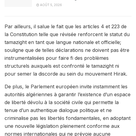
AOÛT 5, 2026
Par ailleurs, il salue le fait que les articles 4 et 223 de
la Constitution telle que révisée renforcent le statut du
tamazight en tant que langue nationale et officielle;
souligne que de telles déclarations ne doivent pas être
instrumentalisées pour faire fi des problèmes
structurels auxquels est confronté le tamazight ni
pour semer la discorde au sein du mouvement Hirak.
De plus, le Parlement européen invite instamment les
autorités algériennes à garantir l’existence d’un espace
de liberté dévolu à la société civile qui permette la
tenue d’un authentique dialogue politique et ne
criminalise pas les libertés fondamentales, en adoptant
une nouvelle législation pleinement conforme aux
normes internationales qui ne prévoie aucune