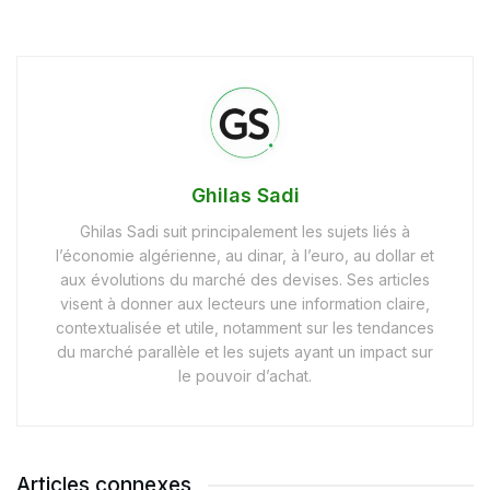
Ghilas Sadi
Ghilas Sadi suit principalement les sujets liés à
l’économie algérienne, au dinar, à l’euro, au dollar et
aux évolutions du marché des devises. Ses articles
visent à donner aux lecteurs une information claire,
contextualisée et utile, notamment sur les tendances
du marché parallèle et les sujets ayant un impact sur
le pouvoir d’achat.
Articles connexes