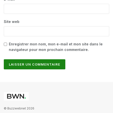
Site web
Enregistrer mon nom, mon e-mail et mon site dans le
navigateur pour mon prochain commentaire.
© Buzzwebnet 2026