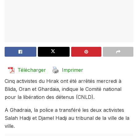
Télécharger
Imprimer
Cinq activistes du Hirak ont été arrêtés mercredi à
Blida, Oran et Ghardaia, indique le Comité national
pour la libération des détenus (CNLD).
A Ghadraia, la police a transféré les deux activistes
Salah Hadji et Djamel Hadji au tribunal de la ville de la
ville.