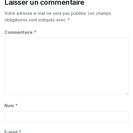
Laisser un commentaire
Votre adresse e-mail ne sera pas publiée.
Les champs
*
obligatoires sont indiqués avec
*
Commentaire
*
Nom
*
E-mail