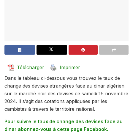
Télécharger
Imprimer
Dans le tableau ci-dessous vous trouvez le taux de
change des devises étrangères face au dinar algérien
sur le marché noir des devises ce samedi 16 novembre
2024. Il s’agit des cotations appliquées par les
cambistes à travers le territoire national.
Pour suivre le taux de change des devises face au
dinar abonnez-vous à cette page Facebook.