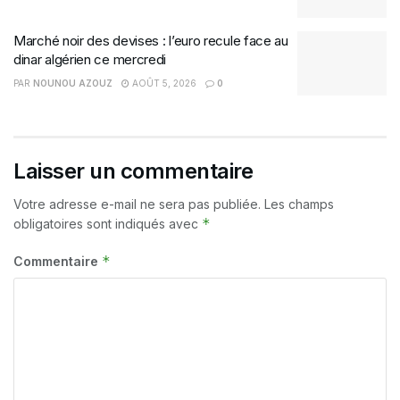
Marché noir des devises : l’euro recule face au
dinar algérien ce mercredi
PAR
NOUNOU AZOUZ
AOÛT 5, 2026
0
Laisser un commentaire
Votre adresse e-mail ne sera pas publiée.
Les champs
*
obligatoires sont indiqués avec
*
Commentaire