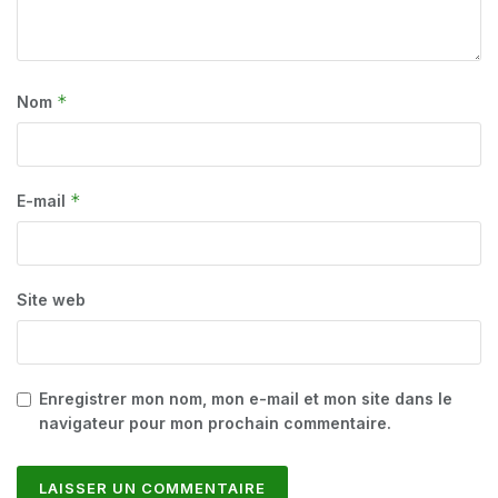
*
Nom
*
E-mail
Site web
Enregistrer mon nom, mon e-mail et mon site dans le
navigateur pour mon prochain commentaire.