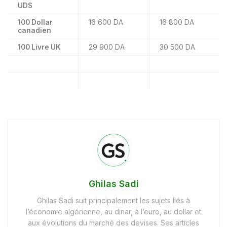
UDS
100 Dollar
16 600 DA
16 800 DA
canadien
100 Livre UK
29 900 DA
30 500 DA
Ghilas Sadi
Ghilas Sadi suit principalement les sujets liés à
l’économie algérienne, au dinar, à l’euro, au dollar et
aux évolutions du marché des devises. Ses articles