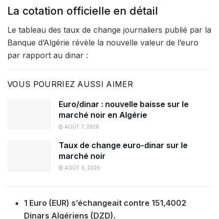
La cotation officielle en détail
Le tableau des taux de change journaliers publié par la
Banque d’Algérie révèle la nouvelle valeur de l’euro
par rapport au dinar :
VOUS POURRIEZ AUSSI AIMER
Euro/dinar : nouvelle baisse sur le
marché noir en Algérie
AOÛT 7, 2026
Taux de change euro-dinar sur le
marché noir
AOÛT 6, 2026
1 Euro (EUR) s’échangeait contre 151,4002
Dinars Algériens (DZD).