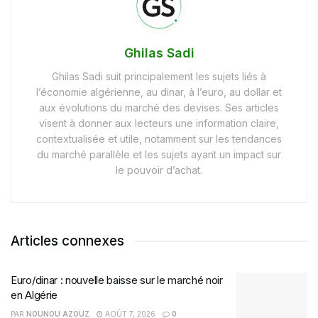
Ghilas Sadi
Ghilas Sadi suit principalement les sujets liés à
l’économie algérienne, au dinar, à l’euro, au dollar et
aux évolutions du marché des devises. Ses articles
visent à donner aux lecteurs une information claire,
contextualisée et utile, notamment sur les tendances
du marché parallèle et les sujets ayant un impact sur
le pouvoir d’achat.
Articles connexes
Euro/dinar : nouvelle baisse sur le marché noir
en Algérie
PAR
NOUNOU AZOUZ
AOÛT 7, 2026
0