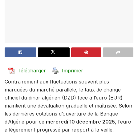
Télécharger
Imprimer
Contrairement aux fluctuations souvent plus
marquées du marché parallèle, le taux de change
officiel du dinar algérien (DZD) face à l’euro (EUR)
maintient une dévaluation graduelle et maîtrisée. Selon
les dernières cotations d’ouverture de la Banque
d’Algérie pour ce
mercredi 10 décembre 2025
, l’euro
a légèrement progressé par rapport à la veille.