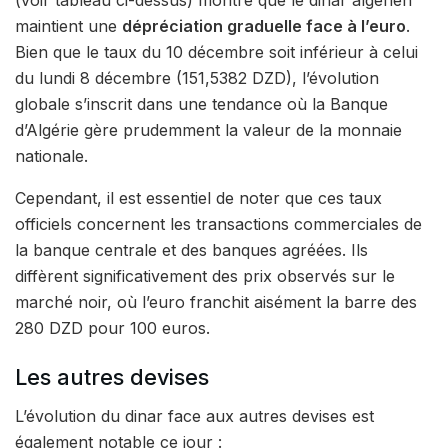
maintient une
dépréciation graduelle face à l’euro
.
Bien que le taux du 10 décembre soit inférieur à celui
du lundi 8 décembre (151,5382 DZD), l’évolution
globale s’inscrit dans une tendance où la Banque
d’Algérie gère prudemment la valeur de la monnaie
nationale.
Cependant, il est essentiel de noter que ces taux
officiels concernent les transactions commerciales de
la banque centrale et des banques agréées. Ils
diffèrent significativement des prix observés sur le
marché noir, où l’euro franchit aisément la barre des
280 DZD pour 100 euros.
Les autres devises
L’évolution du dinar face aux autres devises est
également notable ce jour :