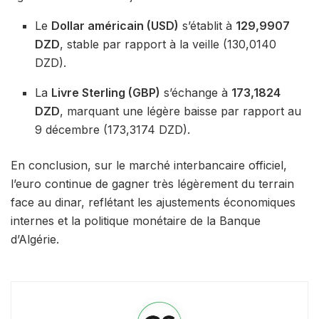
Le
Dollar américain (USD)
s’établit à
129,9907
DZD
, stable par rapport à la veille (130,0140
DZD).
La
Livre Sterling (GBP)
s’échange à
173,1824
DZD
, marquant une légère baisse par rapport au
9 décembre (173,3174 DZD).
En conclusion, sur le marché interbancaire officiel,
l’euro continue de gagner très légèrement du terrain
face au dinar, reflétant les ajustements économiques
internes et la politique monétaire de la Banque
d’Algérie.