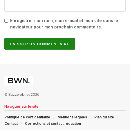
Enregistrer mon nom, mon e-mail et mon site dans le
navigateur pour mon prochain commentaire.
© Buzzwebnet 2026
Naviguer sur le site
Politique de confidentialité
Mentions légales
Plan du site
Contact
Corrections et contact rédaction