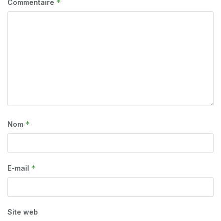
*
Commentaire
*
Nom
*
E-mail
Site web