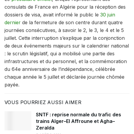
consulats de France en Algérie pour la réception des
dossiers de visa, avait informé le public le
30 juin
dernier
de la fermeture de son centre durant quatre
journées consécutives, à savoir le 2, le 3, le 4 et le 5
juillet. Cette interruption s’explique par la conjonction
de deux événements majeurs sur le calendrier national
: le scrutin législatif, qui a mobilisé une partie des
infrastructures et du personnel, et la commémoration
du 64e anniversaire de l’indépendance, célébrée
chaque année le 5 juillet et déclarée journée chômée
payée.
VOUS POURRIEZ AUSSI AIMER
SNTF : reprise normale du trafic des
trains Alger–El Affroune et Agha–
Zeralda