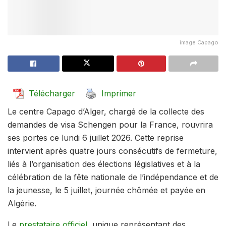
image Capago
Télécharger
Imprimer
Le centre Capago d’Alger, chargé de la collecte des
demandes de visa Schengen pour la France, rouvrira
ses portes ce lundi 6 juillet 2026. Cette reprise
intervient après quatre jours consécutifs de fermeture,
liés à l’organisation des élections législatives et à la
célébration de la fête nationale de l’indépendance et de
la jeunesse, le 5 juillet, journée chômée et payée en
Algérie.
Le
prestataire officiel
, unique représentant des