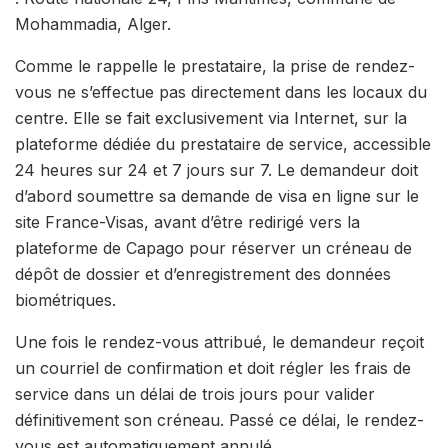
Mohammadia, Alger.
Comme le rappelle le prestataire, la prise de rendez-
vous ne s’effectue pas directement dans les locaux du
centre. Elle se fait exclusivement via Internet, sur la
plateforme dédiée du prestataire de service, accessible
24 heures sur 24 et 7 jours sur 7. Le demandeur doit
d’abord soumettre sa demande de visa en ligne sur le
site France-Visas, avant d’être redirigé vers la
plateforme de Capago pour réserver un créneau de
dépôt de dossier et d’enregistrement des données
biométriques.
Une fois le rendez-vous attribué, le demandeur reçoit
un courriel de confirmation et doit régler les frais de
service dans un délai de trois jours pour valider
définitivement son créneau. Passé ce délai, le rendez-
vous est automatiquement annulé.