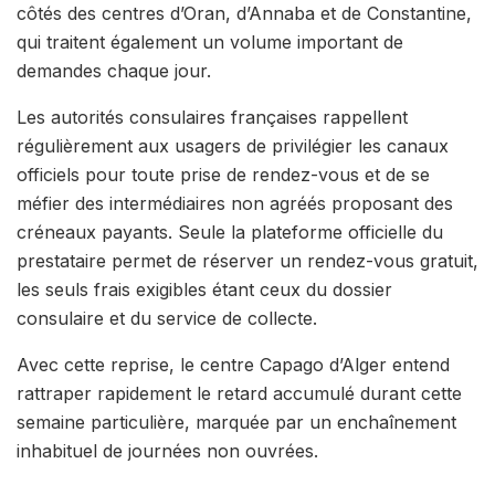
côtés des centres d’Oran, d’Annaba et de Constantine,
qui traitent également un volume important de
demandes chaque jour.
Les autorités consulaires françaises rappellent
régulièrement aux usagers de privilégier les canaux
officiels pour toute prise de rendez-vous et de se
méfier des intermédiaires non agréés proposant des
créneaux payants. Seule la plateforme officielle du
prestataire permet de réserver un rendez-vous gratuit,
les seuls frais exigibles étant ceux du dossier
consulaire et du service de collecte.
Avec cette reprise, le centre Capago d’Alger entend
rattraper rapidement le retard accumulé durant cette
semaine particulière, marquée par un enchaînement
inhabituel de journées non ouvrées.