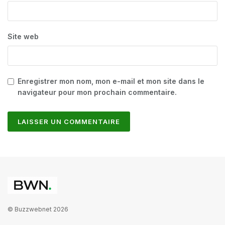
Site web
Enregistrer mon nom, mon e-mail et mon site dans le
navigateur pour mon prochain commentaire.
© Buzzwebnet 2026