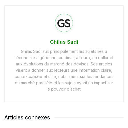
Ghilas Sadi
Ghilas Sadi suit principalement les sujets liés à
l’économie algérienne, au dinar, à l’euro, au dollar et
aux évolutions du marché des devises. Ses articles
visent à donner aux lecteurs une information claire,
contextualisée et utile, notamment sur les tendances
du marché parallèle et les sujets ayant un impact sur
le pouvoir d’achat.
Articles connexes