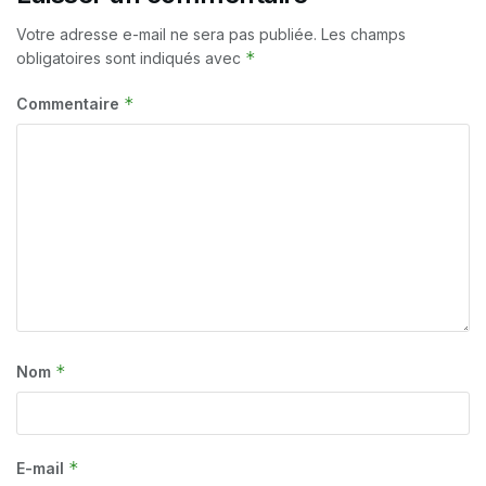
Votre adresse e-mail ne sera pas publiée.
Les champs
*
obligatoires sont indiqués avec
*
Commentaire
*
Nom
*
E-mail