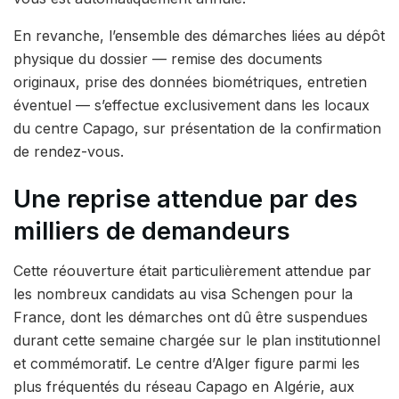
En revanche, l’ensemble des démarches liées au dépôt
physique du dossier — remise des documents
originaux, prise des données biométriques, entretien
éventuel — s’effectue exclusivement dans les locaux
du centre Capago, sur présentation de la confirmation
de rendez-vous.
Une reprise attendue par des
milliers de demandeurs
Cette réouverture était particulièrement attendue par
les nombreux candidats au visa Schengen pour la
France, dont les démarches ont dû être suspendues
durant cette semaine chargée sur le plan institutionnel
et commémoratif. Le centre d’Alger figure parmi les
plus fréquentés du réseau Capago en Algérie, aux