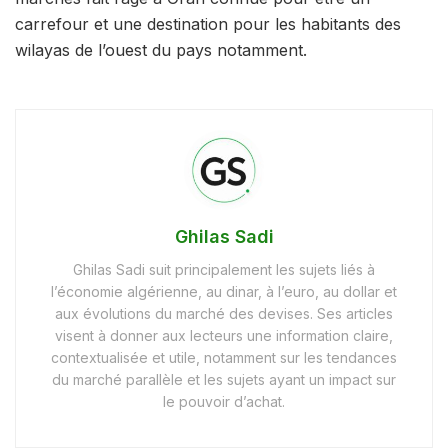
carrefour et une destination pour les habitants des
wilayas de l’ouest du pays notamment.
Ghilas Sadi
Ghilas Sadi suit principalement les sujets liés à
l’économie algérienne, au dinar, à l’euro, au dollar et
aux évolutions du marché des devises. Ses articles
visent à donner aux lecteurs une information claire,
contextualisée et utile, notamment sur les tendances
du marché parallèle et les sujets ayant un impact sur
le pouvoir d’achat.