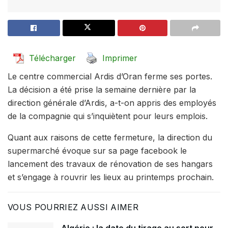
Télécharger
Imprimer
Le centre commercial Ardis d’Oran ferme ses portes.
La décision a été prise la semaine dernière par la
direction générale d’Ardis, a-t-on appris des employés
de la compagnie qui s’inquiètent pour leurs emplois.
Quant aux raisons de cette fermeture, la direction du
supermarché évoque sur sa page facebook le
lancement des travaux de rénovation de ses hangars
et s’engage à rouvrir les lieux au printemps prochain.
VOUS POURRIEZ AUSSI AIMER