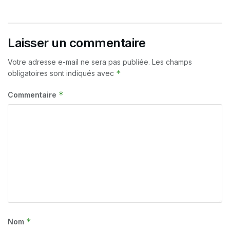
Laisser un commentaire
Votre adresse e-mail ne sera pas publiée.
Les champs
*
obligatoires sont indiqués avec
*
Commentaire
*
Nom