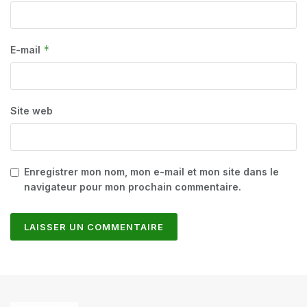
*
E-mail
Site web
Enregistrer mon nom, mon e-mail et mon site dans le
navigateur pour mon prochain commentaire.