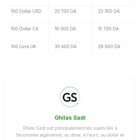
100 Dollar USD
23 700 DA
23 300 DA
100 Dollar CA
16 000 DA
15 700 DA
100 Livre UK
30 400 DA
29 900 DA
Ghilas Sadi
Ghilas Sadi suit principalement les sujets liés à
l’économie algérienne, au dinar, à l’euro, au dollar et