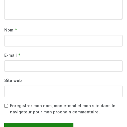
*
Nom
*
E-mail
Site web
Enregistrer mon nom, mon e-mail et mon site dans le
navigateur pour mon prochain commentaire.