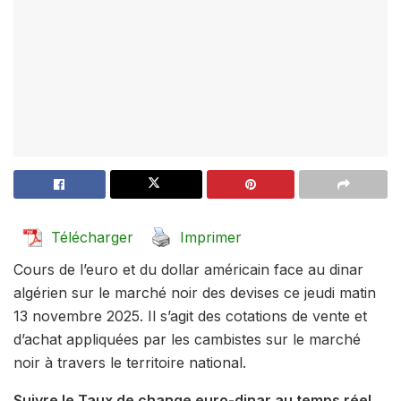
Télécharger
Imprimer
Cours de l’euro et du dollar américain face au dinar
algérien sur le marché noir des devises ce jeudi matin
13 novembre 2025. Il s’agit des cotations de vente et
d’achat appliquées par les cambistes sur le marché
noir à travers le territoire national.
Suivre le Taux de change euro-dinar au temps réel