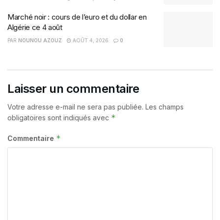
Marché noir : cours de l’euro et du dollar en
Algérie ce 4 août
PAR
NOUNOU AZOUZ
AOÛT 4, 2026
0
Laisser un commentaire
Votre adresse e-mail ne sera pas publiée.
Les champs
*
obligatoires sont indiqués avec
*
Commentaire