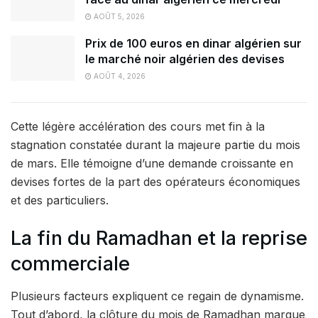
AOÛT 5, 2026
Prix de 100 euros en dinar algérien sur
le marché noir algérien des devises
AOÛT 4, 2026
Cette légère accélération des cours met fin à la
stagnation constatée durant la majeure partie du mois
de mars. Elle témoigne d’une demande croissante en
devises fortes de la part des opérateurs économiques
et des particuliers.
La fin du Ramadhan et la reprise
commerciale
Plusieurs facteurs expliquent ce regain de dynamisme.
Tout d’abord, la clôture du mois de Ramadhan marque