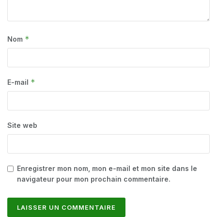
*
Nom
*
E-mail
Site web
Enregistrer mon nom, mon e-mail et mon site dans le
navigateur pour mon prochain commentaire.