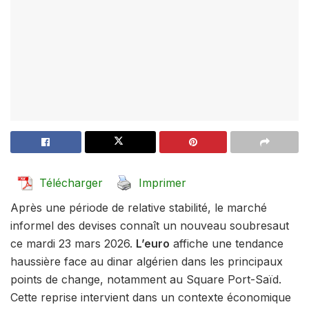
Télécharger
Imprimer
Après une période de relative stabilité, le marché
informel des devises connaît un nouveau soubresaut
ce mardi 23 mars 2026.
L’euro
affiche une tendance
haussière face au dinar algérien dans les principaux
points de change, notamment au Square Port-Saïd.
Cette reprise intervient dans un contexte économique