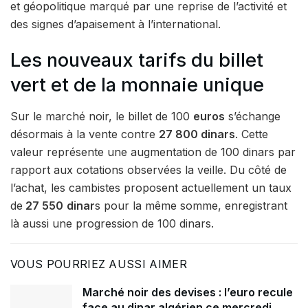
et géopolitique marqué par une reprise de l’activité et
des signes d’apaisement à l’international.
Les nouveaux tarifs du billet
vert et de la monnaie unique
Sur le marché noir, le billet de 100
euros
s’échange
désormais à la vente contre
27 800 dinars
. Cette
valeur représente une augmentation de 100 dinars par
rapport aux cotations observées la veille. Du côté de
l’achat, les cambistes proposent actuellement un taux
de
27 550
dinar
s pour la même somme, enregistrant
là aussi une progression de 100 dinars.
VOUS POURRIEZ AUSSI AIMER
Marché noir des devises : l’euro recule
face au dinar algérien ce mercredi