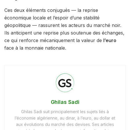
Ces deux éléments conjugués — la reprise
économique locale et l’espoir d’une stabilité
géopolitique — rassurent les acteurs du marché noir.
Ils anticipent une reprise plus soutenue des échanges,
ce qui renforce mécaniquement la valeur de
l’euro
face à la monnaie nationale.
Ghilas Sadi
Ghilas Sadi suit principalement les sujets liés à
l’économie algérienne, au dinar, à l’euro, au dollar et
aux évolutions du marché des devises. Ses articles