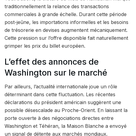
traditionnellement la relance des transactions
commerciales à grande échelle. Durant cette période
post-jeûne, les importations informelles et les besoins
de trésorerie en devises augmentent mécaniquement.
Cette pression sur l’offre disponible fait naturellement
grimper les prix du billet européen.
L’effet des annonces de
Washington sur le marché
Par ailleurs, l’actualité internationale joue un rôle
déterminant dans cette fluctuation. Les récentes
déclarations du président américain suggèrent une
possible désescalade au Proche-Orient. En laissant la
porte ouverte à des négociations directes entre
Washington et Téhéran, la Maison Blanche a envoyé
un signal de détente aux marchés mondiaux.