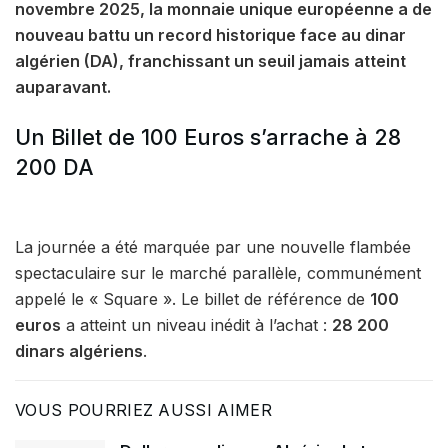
novembre 2025, la monnaie unique européenne a de
nouveau battu un record historique face au dinar
algérien (DA), franchissant un seuil jamais atteint
auparavant.
Un Billet de 100 Euros s’arrache à 28
200 DA
La journée a été marquée par une nouvelle flambée
spectaculaire sur le marché parallèle, communément
appelé le « Square ». Le billet de référence de
100
euros
a atteint un niveau inédit à l’achat :
28 200
dinars algériens
.
VOUS POURRIEZ AUSSI AIMER