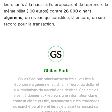
leurs tarifs à la hausse. Ils proposaient de reprendre le
même billet (100 euros) contre
28 000 dinars
algériens
, un niveau qui constitue, là encore, un seuil
record pour la transaction.
Ghilas Sadi
Ghilas Sadi suit principalement les sujets liés à
l’économie algérienne, au dinar, à l’euro, au dollar et
aux évolutions du marché des devises. Ses articles
visent à donner aux lecteurs une information claire,
contextualisée et utile, notamment sur les tendances
du marché parallèle et les sujets ayant un impact sur
le pouvoir d’achat.