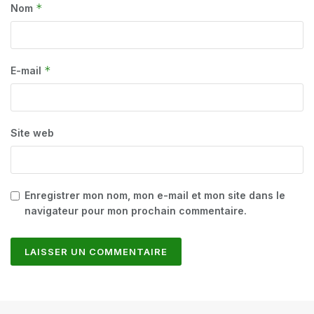
*
Nom
*
E-mail
Site web
Enregistrer mon nom, mon e-mail et mon site dans le
navigateur pour mon prochain commentaire.