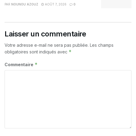
PAR
NOUNOU AZOUZ
AOÛT 7, 2026
0
Laisser un commentaire
Votre adresse e-mail ne sera pas publiée.
Les champs
*
obligatoires sont indiqués avec
*
Commentaire