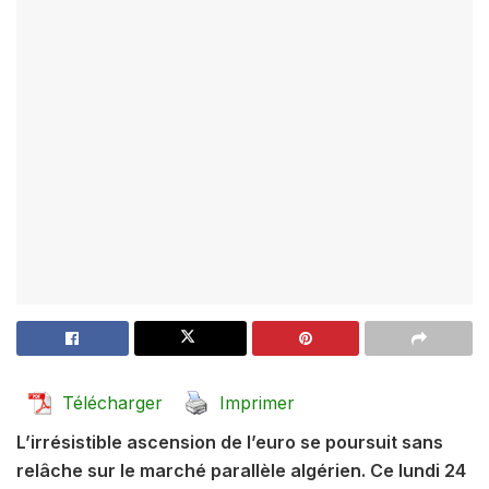
Télécharger
Imprimer
L’irrésistible ascension de l’euro se poursuit sans
relâche sur le marché parallèle algérien. Ce lundi 24