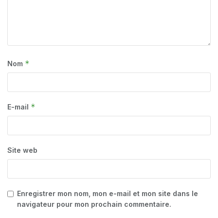
*
Nom
*
E-mail
Site web
Enregistrer mon nom, mon e-mail et mon site dans le
navigateur pour mon prochain commentaire.