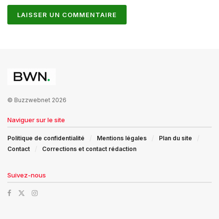
© Buzzwebnet 2026
Naviguer sur le site
Politique de confidentialité
Mentions légales
Plan du site
Contact
Corrections et contact rédaction
Suivez-nous