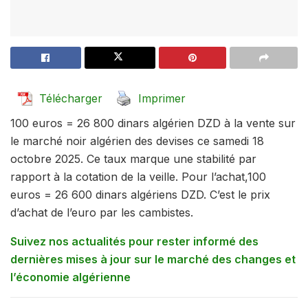
Télécharger
Imprimer
100 euros = 26 800 dinars algérien DZD à la vente sur
le marché noir algérien des devises ce samedi 18
octobre 2025. Ce taux marque une stabilité par
rapport à la cotation de la veille. Pour l’achat,100
euros = 26 600 dinars algériens DZD. C’est le prix
d’achat de l’euro par les cambistes.
Suivez nos actualités pour rester informé des
dernières mises à jour sur le marché des changes et
l’économie algérienne