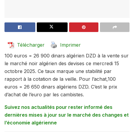
Télécharger
Imprimer
100 euros = 26 900 dinars algérien DZD à la vente sur
le marché noir algérien des devises ce mercredi 15
octobre 2025. Ce taux marque une stabilité par
rapport à la cotation de la veille. Pour l’achat,100
euros = 26 650 dinars algériens DZD. C’est le prix
d’achat de l’euro par les cambistes.
Suivez nos actualités pour rester informé des
dernières mises à jour sur le marché des changes et
l’économie algérienne