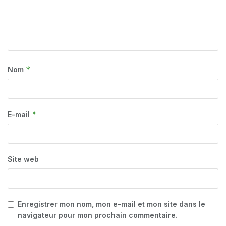
*
Nom
*
E-mail
Site web
Enregistrer mon nom, mon e-mail et mon site dans le
navigateur pour mon prochain commentaire.