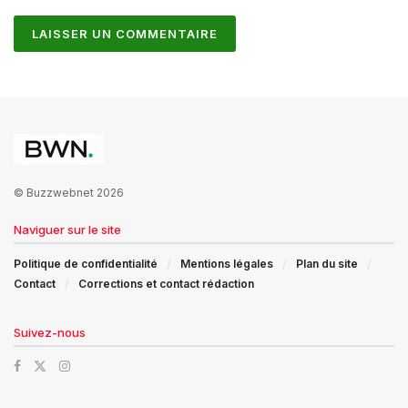
© Buzzwebnet 2026
Naviguer sur le site
Politique de confidentialité
Mentions légales
Plan du site
Contact
Corrections et contact rédaction
Suivez-nous