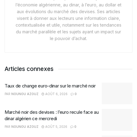
l’économie algérienne, au dinar, à l’euro, au dollar et
aux évolutions du marché des devises. Ses articles
visent à donner aux lecteurs une information claire,
contextualisée et utile, notamment sur les tendances
du marché parallèle et les sujets ayant un impact sur
le pouvoir d’achat.
Articles connexes
Taux de change euro-dinar sur le marché noir
PAR
NOUNOU AZOUZ
AOÛT 6, 2026
0
Marché noir des devises : l’euro recule face au
dinar algérien ce mercredi
PAR
NOUNOU AZOUZ
AOÛT 5, 2026
0