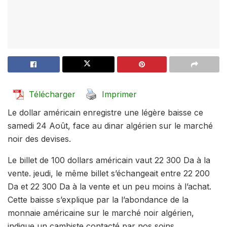
Télécharger
Imprimer
Le dollar américain enregistre une légère baisse ce
samedi 24 Août, face au dinar algérien sur le marché
noir des devises.
Le billet de 100 dollars américain vaut 22 300 Da à la
vente. jeudi, le même billet s’échangeait entre 22 200
Da et 22 300 Da à la vente et un peu moins à l’achat.
Cette baisse s’explique par la l’abondance de la
monnaie américaine sur le marché noir algérien,
indique un cambiste contacté par nos soins.