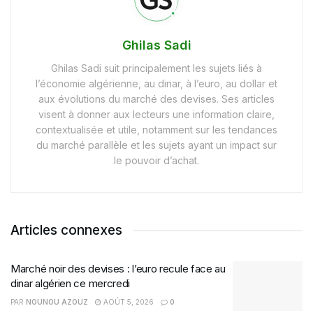
Ghilas Sadi
Ghilas Sadi suit principalement les sujets liés à
l’économie algérienne, au dinar, à l’euro, au dollar et
aux évolutions du marché des devises. Ses articles
visent à donner aux lecteurs une information claire,
contextualisée et utile, notamment sur les tendances
du marché parallèle et les sujets ayant un impact sur
le pouvoir d’achat.
Articles connexes
Marché noir des devises : l’euro recule face au
dinar algérien ce mercredi
PAR
NOUNOU AZOUZ
AOÛT 5, 2026
0