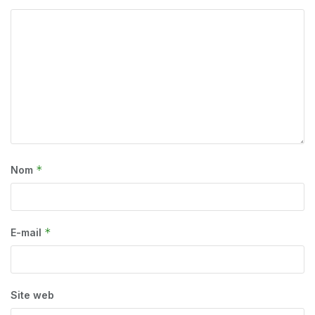
*
Nom
*
E-mail
Site web