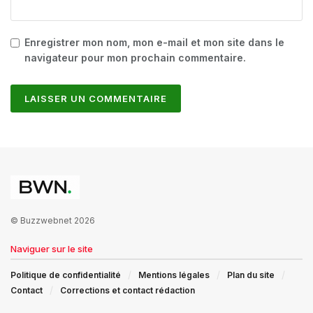
Enregistrer mon nom, mon e-mail et mon site dans le
navigateur pour mon prochain commentaire.
© Buzzwebnet 2026
Naviguer sur le site
Politique de confidentialité
Mentions légales
Plan du site
Contact
Corrections et contact rédaction