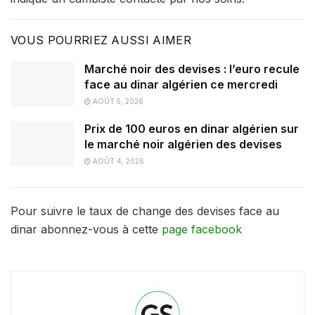
VOUS POURRIEZ AUSSI AIMER
Marché noir des devises : l’euro recule
face au dinar algérien ce mercredi
AOÛT 5, 2026
Prix de 100 euros en dinar algérien sur
le marché noir algérien des devises
AOÛT 4, 2026
Pour suivre le taux de change des devises face au
dinar abonnez-vous à cette
page facebook