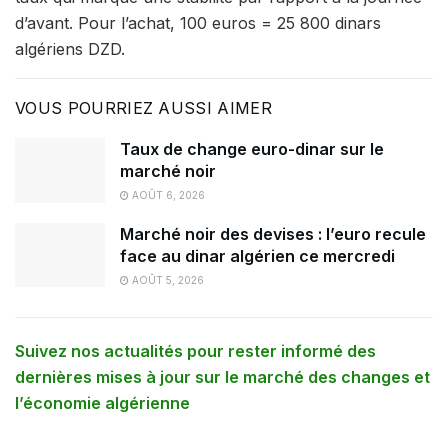
d’avant. Pour l’achat, 100 euros = 25 800 dinars
algériens DZD.
VOUS POURRIEZ AUSSI AIMER
Taux de change euro-dinar sur le
marché noir
AOÛT 6, 2026
Marché noir des devises : l’euro recule
face au dinar algérien ce mercredi
AOÛT 5, 2026
Suivez nos actualités pour rester informé des
dernières mises à jour sur le marché des changes et
l’économie algérienne