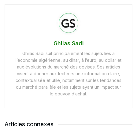
Ghilas Sadi
Ghilas Sadi suit principalement les sujets liés à
l’économie algérienne, au dinar, à l’euro, au dollar et
aux évolutions du marché des devises. Ses articles
visent à donner aux lecteurs une information claire,
contextualisée et utile, notamment sur les tendances
du marché parallèle et les sujets ayant un impact sur
le pouvoir d’achat.
Articles connexes