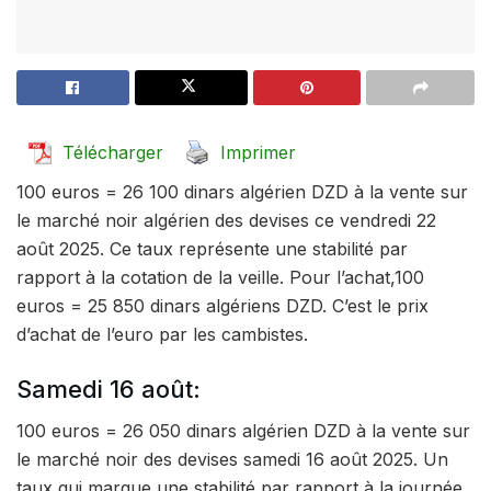
Télécharger
Imprimer
100 euros = 26 100 dinars algérien DZD à la vente sur
le marché noir algérien des devises ce vendredi 22
août 2025. Ce taux représente une stabilité par
rapport à la cotation de la veille. Pour l’achat,100
euros = 25 850 dinars algériens DZD. C’est le prix
d’achat de l’euro par les cambistes.
Samedi 16 août:
100 euros = 26 050 dinars algérien DZD à la vente sur
le marché noir des devises samedi 16 août 2025. Un
taux qui marque une stabilité par rapport à la journée