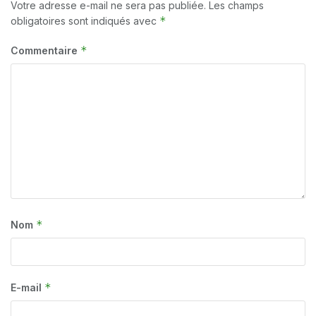
Votre adresse e-mail ne sera pas publiée.
Les champs
*
obligatoires sont indiqués avec
*
Commentaire
*
Nom
*
E-mail