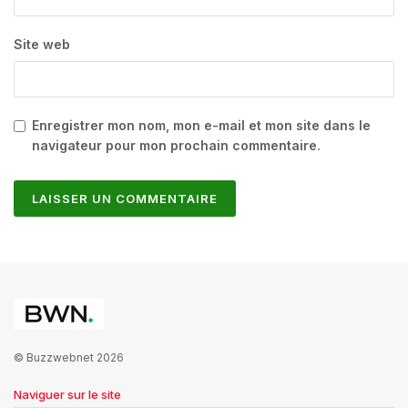
Site web
Enregistrer mon nom, mon e-mail et mon site dans le
navigateur pour mon prochain commentaire.
© Buzzwebnet 2026
Naviguer sur le site