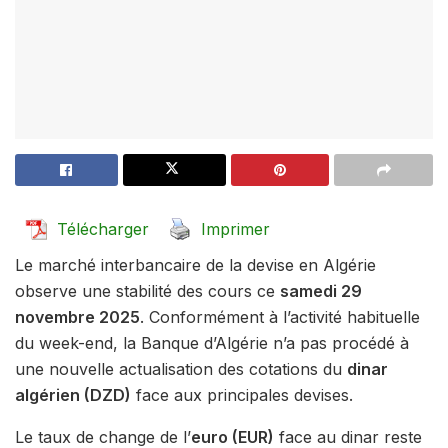
Télécharger
Imprimer
Le marché interbancaire de la devise en Algérie
observe une stabilité des cours ce
samedi 29
novembre 2025
. Conformément à l’activité habituelle
du week-end, la Banque d’Algérie n’a pas procédé à
une nouvelle actualisation des cotations du
dinar
algérien (DZD)
face aux principales devises.
Le taux de change de l’
euro (EUR)
face au dinar reste