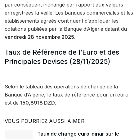
par conséquent inchangé par rapport aux valeurs
enregistrées la veille. Les banques commerciales et les
établissements agréés continuent d’appliquer les
cotations publiées par la Banque d’Algérie datant du
vendredi 28 novembre 2025
.
Taux de Référence de l’Euro et des
Principales Devises (28/11/2025)
Selon le tableau des opérations de change de la
Banque d’Algérie, le taux de référence pour un euro
est de
150,8918 DZD
.
VOUS POURRIEZ AUSSI AIMER
Taux de change euro-dinar sur le