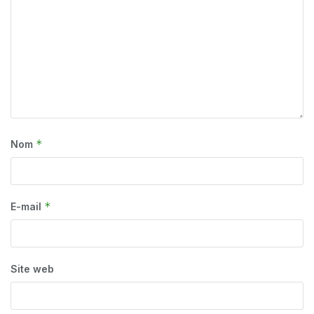
*
Nom
*
E-mail
Site web