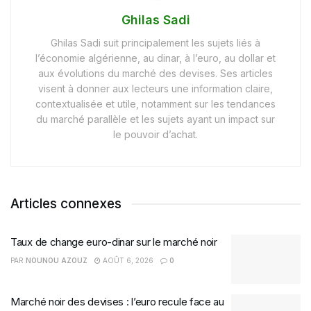
Ghilas Sadi
Ghilas Sadi suit principalement les sujets liés à
l’économie algérienne, au dinar, à l’euro, au dollar et
aux évolutions du marché des devises. Ses articles
visent à donner aux lecteurs une information claire,
contextualisée et utile, notamment sur les tendances
du marché parallèle et les sujets ayant un impact sur
le pouvoir d’achat.
Articles connexes
Taux de change euro-dinar sur le marché noir
PAR
NOUNOU AZOUZ
AOÛT 6, 2026
0
Marché noir des devises : l’euro recule face au