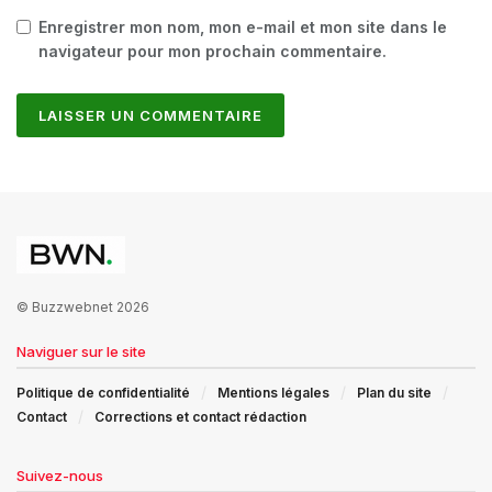
Enregistrer mon nom, mon e-mail et mon site dans le
navigateur pour mon prochain commentaire.
© Buzzwebnet 2026
Naviguer sur le site
Politique de confidentialité
Mentions légales
Plan du site
Contact
Corrections et contact rédaction
Suivez-nous