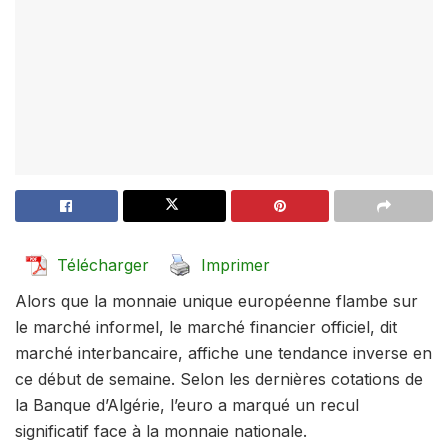
Télécharger
Imprimer
Alors que la monnaie unique européenne flambe sur
le marché informel, le marché financier officiel, dit
marché interbancaire, affiche une tendance inverse en
ce début de semaine. Selon les dernières cotations de
la Banque d’Algérie, l’euro a marqué un recul
significatif face à la monnaie nationale.