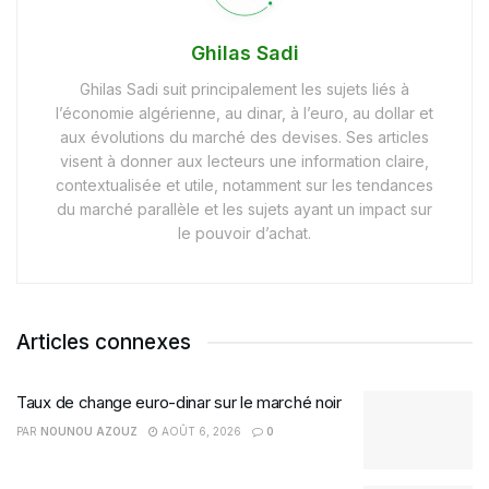
Ghilas Sadi
Ghilas Sadi suit principalement les sujets liés à
l’économie algérienne, au dinar, à l’euro, au dollar et
aux évolutions du marché des devises. Ses articles
visent à donner aux lecteurs une information claire,
contextualisée et utile, notamment sur les tendances
du marché parallèle et les sujets ayant un impact sur
le pouvoir d’achat.
Articles connexes
Taux de change euro-dinar sur le marché noir
PAR
NOUNOU AZOUZ
AOÛT 6, 2026
0