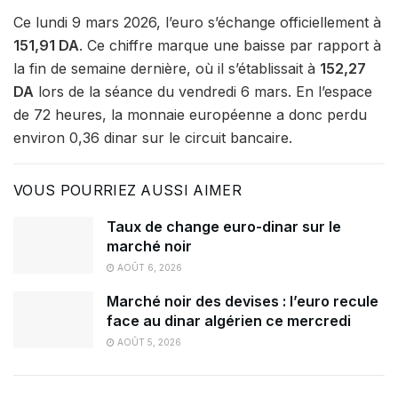
Ce lundi 9 mars 2026, l’euro s’échange officiellement à
151,91 DA
. Ce chiffre marque une baisse par rapport à
la fin de semaine dernière, où il s’établissait à
152,27
DA
lors de la séance du vendredi 6 mars. En l’espace
de 72 heures, la monnaie européenne a donc perdu
environ 0,36 dinar sur le circuit bancaire.
VOUS POURRIEZ AUSSI AIMER
Taux de change euro-dinar sur le
marché noir
AOÛT 6, 2026
Marché noir des devises : l’euro recule
face au dinar algérien ce mercredi
AOÛT 5, 2026