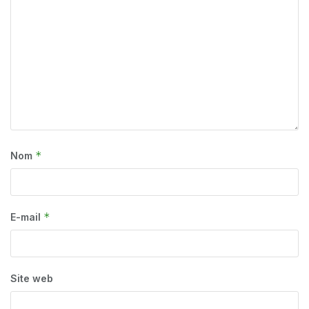
*
Nom
*
E-mail
Site web