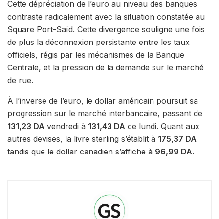
Cette dépréciation de l’euro au niveau des banques
contraste radicalement avec la situation constatée au
Square Port-Saïd. Cette divergence souligne une fois
de plus la déconnexion persistante entre les taux
officiels, régis par les mécanismes de la Banque
Centrale, et la pression de la demande sur le marché
de rue.
À l’inverse de l’euro, le dollar américain poursuit sa
progression sur le marché interbancaire, passant de
131,23 DA
vendredi à
131,43 DA
ce lundi. Quant aux
autres devises, la livre sterling s’établit à
175,37 DA
tandis que le dollar canadien s’affiche à
96,99 DA
.