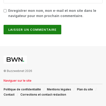
Enregistrer mon nom, mon e-mail et mon site dans le
navigateur pour mon prochain commentaire.
© Buzzwebnet 2026
Naviguer sur le site
Politique de confidentialité
Mentions légales
Plan du site
Contact
Corrections et contact rédaction