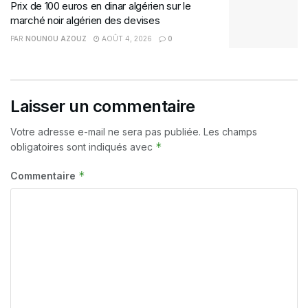
Prix de 100 euros en dinar algérien sur le
marché noir algérien des devises
PAR
NOUNOU AZOUZ
AOÛT 4, 2026
0
Laisser un commentaire
Votre adresse e-mail ne sera pas publiée.
Les champs
*
obligatoires sont indiqués avec
*
Commentaire