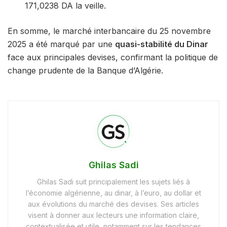
171,0238 DA la veille.
En somme, le marché interbancaire du 25 novembre
2025 a été marqué par une
quasi-stabilité du Dinar
face aux principales devises, confirmant la politique de
change prudente de la Banque d’Algérie.
Ghilas Sadi
Ghilas Sadi suit principalement les sujets liés à
l’économie algérienne, au dinar, à l’euro, au dollar et
aux évolutions du marché des devises. Ses articles
visent à donner aux lecteurs une information claire,
contextualisée et utile, notamment sur les tendances