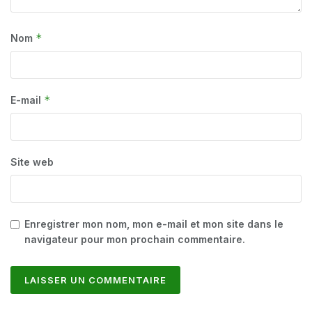
*
Nom
*
E-mail
Site web
Enregistrer mon nom, mon e-mail et mon site dans le
navigateur pour mon prochain commentaire.