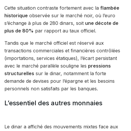
Cette situation contraste fortement avec la
flambée
historique
observée sur le marché noir, où l’euro
s’échange à plus de 280 dinars, soit
une décote de
plus de 80%
par rapport au taux officiel.
Tandis que le marché officiel est réservé aux
transactions commerciales et financières contrôlées
(importations, services étatiques), l’écart persistant
avec le marché parallèle souligne les
pressions
structurelles
sur le dinar, notamment la forte
demande de devises pour l’épargne et les besoins
personnels non satisfaits par les banques.
L’essentiel des autres monnaies
Le dinar a affiché des mouvements mixtes face aux