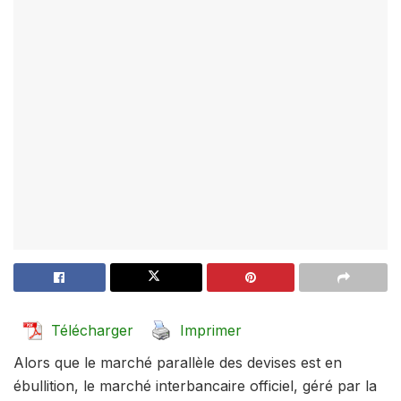
Télécharger
Imprimer
Alors que le marché parallèle des devises est en
ébullition, le marché interbancaire officiel, géré par la