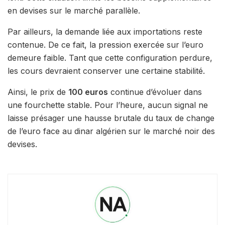
en devises sur le marché parallèle.
Par ailleurs, la demande liée aux importations reste
contenue. De ce fait, la pression exercée sur l’euro
demeure faible. Tant que cette configuration perdure,
les cours devraient conserver une certaine stabilité.
Ainsi, le prix de
100 euros
continue d’évoluer dans
une fourchette stable. Pour l’heure, aucun signal ne
laisse présager une hausse brutale du taux de change
de l’euro face au dinar algérien sur le marché noir des
devises.