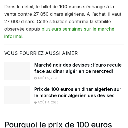
Dans le détail, le billet de
100 euros
s’échange à la
vente contre 27 850 dinars algériens. À l’achat, il vaut
27 600 dinars. Cette situation confirme la stabilité
observée depuis
plusieurs semaines sur le marché
informel
.
VOUS POURRIEZ AUSSI AIMER
Marché noir des devises : l’euro recule
face au dinar algérien ce mercredi
AOÛT 5, 2026
Prix de 100 euros en dinar algérien sur
le marché noir algérien des devises
AOÛT 4, 2026
Pourquoi le prix de 100 euros