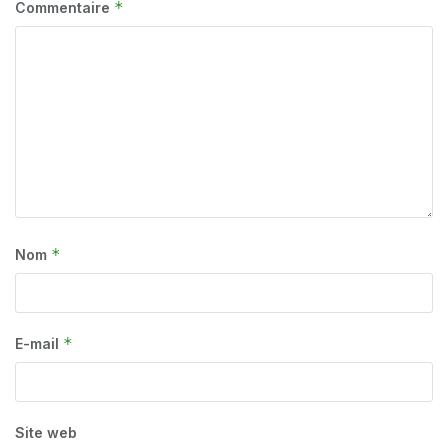
*
Commentaire
*
Nom
*
E-mail
Site web