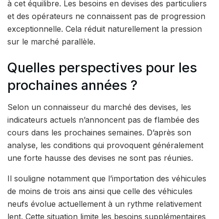
à cet équilibre. Les besoins en devises des particuliers
et des opérateurs ne connaissent pas de progression
exceptionnelle. Cela réduit naturellement la pression
sur le marché parallèle.
Quelles perspectives pour les
prochaines années ?
Selon un connaisseur du marché des devises, les
indicateurs actuels n’annoncent pas de flambée des
cours dans les prochaines semaines. D’après son
analyse, les conditions qui provoquent généralement
une forte hausse des devises ne sont pas réunies.
Il souligne notamment que l’importation des véhicules
de moins de trois ans ainsi que celle des véhicules
neufs évolue actuellement à un rythme relativement
lent. Cette situation limite les besoins supplémentaires