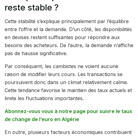
reste stable ?
Cette stabilité s’explique principalement par l’équilibre
entre l’offre et la demande. D’un côté, les disponibilités
en devises restent suffisantes pour répondre aux
besoins des acheteurs. De l’autre, la demande n’affiche
pas de hausse significative.
Par conséquent, les cambistes ne voient aucune
raison de modifier leurs cours. Les transactions se
poursuivent donc dans un climat relativement calme.
Cette tendance favorise le maintien des taux actuels et
limite les fluctuations importantes.
Abonnez-vous vous à notre page pour suivre le taux
de change de l’euro en Algérie
En outre, plusieurs facteurs économiques contribuent