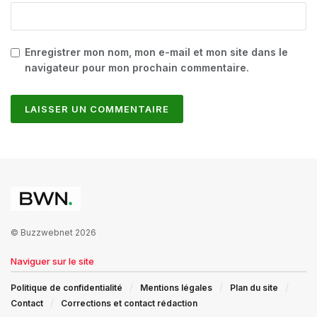
Enregistrer mon nom, mon e-mail et mon site dans le
navigateur pour mon prochain commentaire.
© Buzzwebnet 2026
Naviguer sur le site
Politique de confidentialité
Mentions légales
Plan du site
Contact
Corrections et contact rédaction