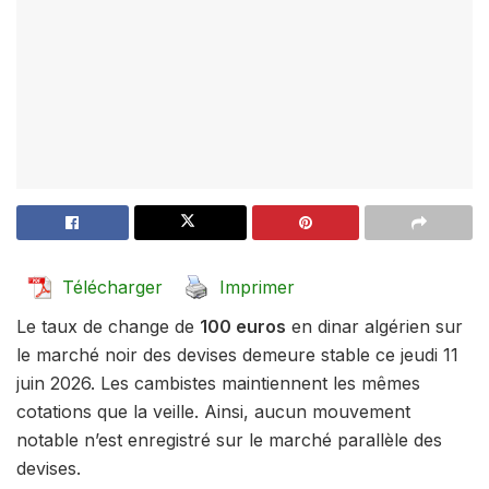
Télécharger
Imprimer
Le taux de change de
100 euros
en dinar algérien sur
le marché noir des devises demeure stable ce jeudi 11
juin 2026. Les cambistes maintiennent les mêmes
cotations que la veille. Ainsi, aucun mouvement
notable n’est enregistré sur le marché parallèle des
devises.