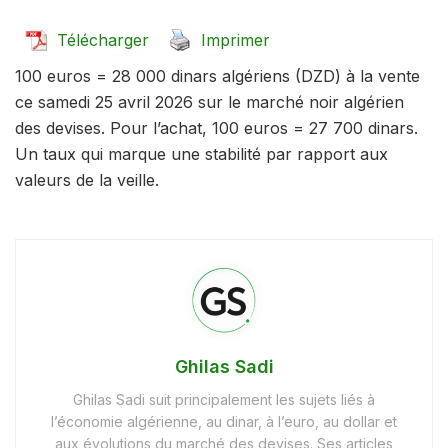
Télécharger
Imprimer
100 euros = 28 000 dinars algériens (DZD) à la vente
ce samedi 25 avril 2026 sur le marché noir algérien
des devises. Pour l’achat, 100 euros = 27 700 dinars.
Un taux qui marque une stabilité par rapport aux
valeurs de la veille.
Ghilas Sadi
Ghilas Sadi suit principalement les sujets liés à
l’économie algérienne, au dinar, à l’euro, au dollar et
aux évolutions du marché des devises. Ses articles