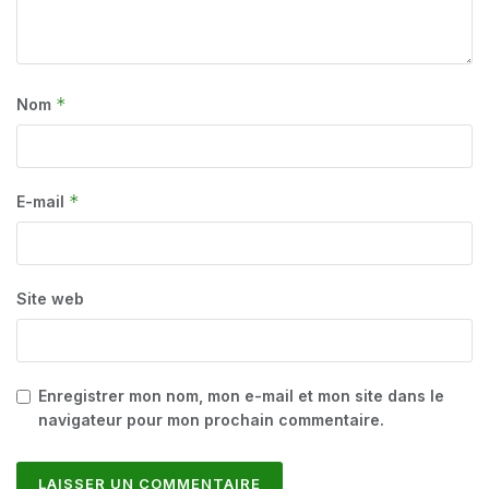
*
Nom
*
E-mail
Site web
Enregistrer mon nom, mon e-mail et mon site dans le
navigateur pour mon prochain commentaire.