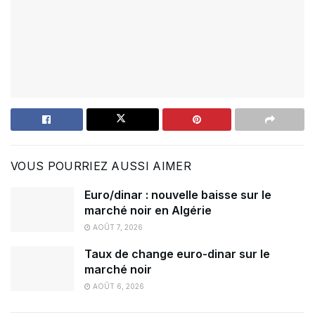
VOUS POURRIEZ AUSSI AIMER
Euro/dinar : nouvelle baisse sur le
marché noir en Algérie
AOÛT 7, 2026
Taux de change euro-dinar sur le
marché noir
AOÛT 6, 2026