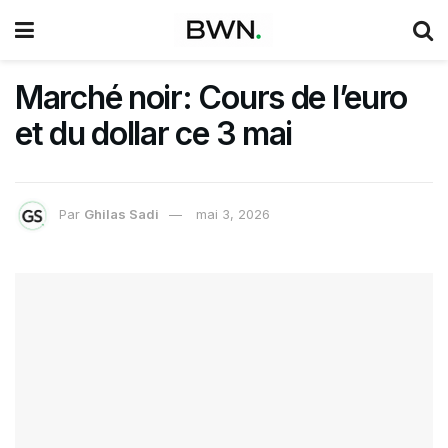
Marché noir: Cours de l’euro
et du dollar ce 3 mai
Par
Ghilas Sadi
mai 3, 2026