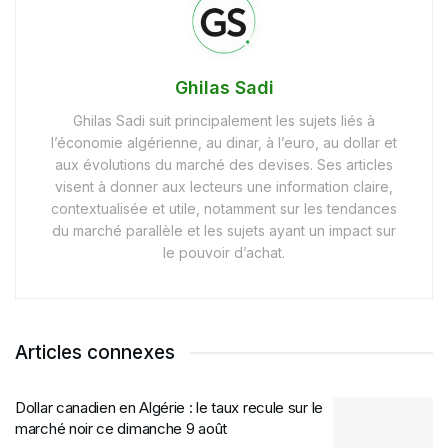
Ghilas Sadi
Ghilas Sadi suit principalement les sujets liés à
l’économie algérienne, au dinar, à l’euro, au dollar et
aux évolutions du marché des devises. Ses articles
visent à donner aux lecteurs une information claire,
contextualisée et utile, notamment sur les tendances
du marché parallèle et les sujets ayant un impact sur
le pouvoir d’achat.
Articles connexes
Dollar canadien en Algérie : le taux recule sur le
marché noir ce dimanche 9 août