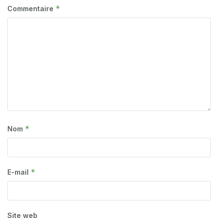
*
Commentaire
*
Nom
*
E-mail
Site web