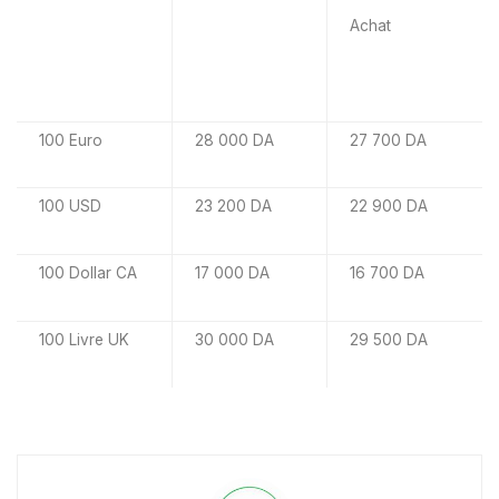
Achat
100 Euro
28 000 DA
27 700 DA
100 USD
23 200 DA
22 900 DA
100 Dollar CA
17 000 DA
16 700 DA
100 Livre UK
30 000 DA
29 500 DA