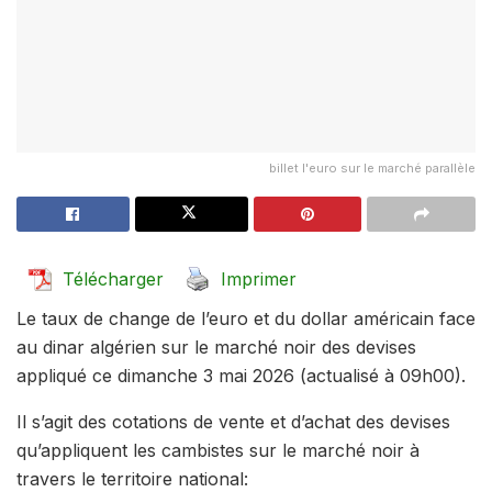
billet l'euro sur le marché parallèle
Télécharger
Imprimer
Le taux de change de l’euro et du dollar américain face
au dinar algérien sur le marché noir des devises
appliqué ce dimanche 3 mai 2026 (actualisé à 09h00).
Il s’agit des cotations de vente et d’achat des devises
qu’appliquent les cambistes sur le marché noir à
travers le territoire national: