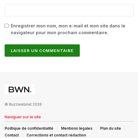
Enregistrer mon nom, mon e-mail et mon site dans le
navigateur pour mon prochain commentaire.
© Buzzwebnet 2026
Naviguer sur le site
Politique de confidentialité
Mentions légales
Plan du site
Contact
Corrections et contact rédaction