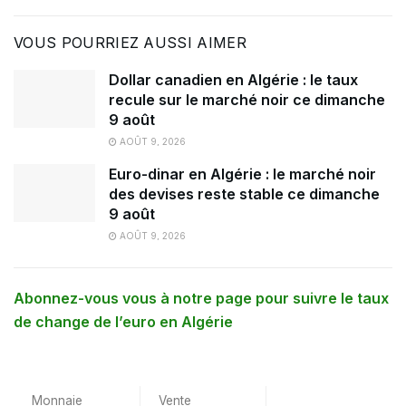
VOUS POURRIEZ AUSSI AIMER
Dollar canadien en Algérie : le taux
recule sur le marché noir ce dimanche
9 août
AOÛT 9, 2026
Euro-dinar en Algérie : le marché noir
des devises reste stable ce dimanche
9 août
AOÛT 9, 2026
Abonnez-vous vous à notre page pour suivre le taux
de change de l’euro en Algérie
Monnaie
Vente