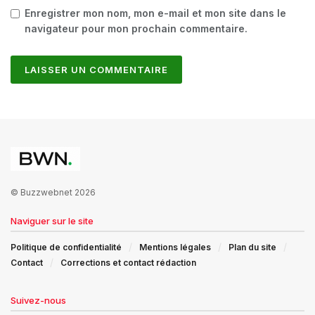
Enregistrer mon nom, mon e-mail et mon site dans le
navigateur pour mon prochain commentaire.
© Buzzwebnet 2026
Naviguer sur le site
Politique de confidentialité
Mentions légales
Plan du site
Contact
Corrections et contact rédaction
Suivez-nous