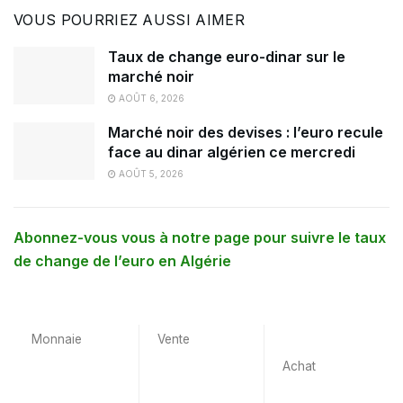
VOUS POURRIEZ AUSSI AIMER
Taux de change euro-dinar sur le
marché noir
AOÛT 6, 2026
Marché noir des devises : l’euro recule
face au dinar algérien ce mercredi
AOÛT 5, 2026
Abonnez-vous vous à notre page pour suivre le taux
de change de l’euro en Algérie
Monnaie
Vente
Achat