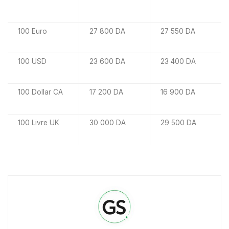
100 Euro
27 800 DA
27 550 DA
100 USD
23 600 DA
23 400 DA
100 Dollar CA
17 200 DA
16 900 DA
100 Livre UK
30 000 DA
29 500 DA