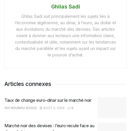
Ghilas Sadi
Ghilas Sadi suit principalement les sujets liés à
l’économie algérienne, au dinar, à l’euro, au dollar et
aux évolutions du marché des devises. Ses articles
visent à donner aux lecteurs une information claire,
contextualisée et utile, notamment sur les tendances
du marché parallèle et les sujets ayant un impact sur
le pouvoir d’achat.
Articles connexes
Taux de change euro-dinar sur le marché noir
PAR
NOUNOU AZOUZ
AOÛT 6, 2026
0
Marché noir des devises : l’euro recule face au