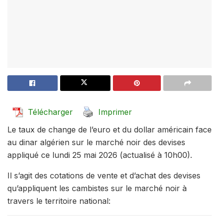
Télécharger
Imprimer
Le taux de change de l’euro et du dollar américain face
au dinar algérien sur le marché noir des devises
appliqué ce lundi 25 mai 2026 (actualisé à 10h00).
Il s’agit des cotations de vente et d’achat des devises
qu’appliquent les cambistes sur le marché noir à
travers le territoire national: