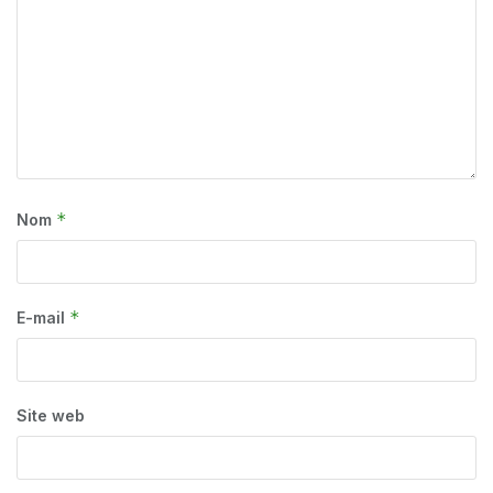
*
Nom
*
E-mail
Site web