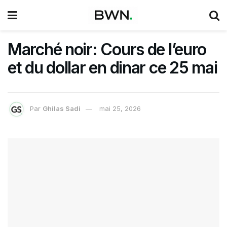
Marché noir: Cours de l’euro
et du dollar en dinar ce 25 mai
Par
Ghilas Sadi
mai 25, 2026