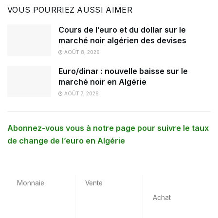
VOUS POURRIEZ AUSSI AIMER
Cours de l’euro et du dollar sur le
marché noir algérien des devises
AOÛT 8, 2026
Euro/dinar : nouvelle baisse sur le
marché noir en Algérie
AOÛT 7, 2026
Abonnez-vous vous à notre page pour suivre le taux
de change de l’euro en Algérie
Monnaie
Vente
Achat