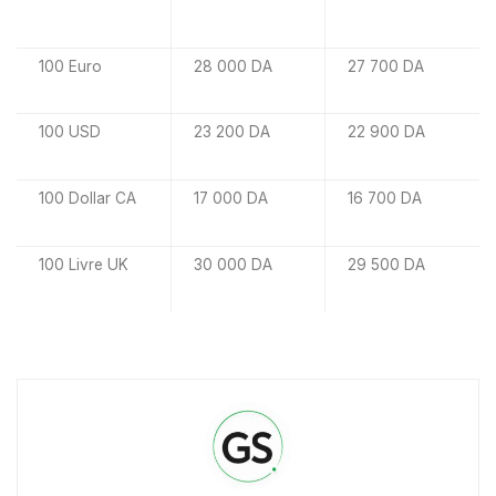
100 Euro
28 000 DA
27 700 DA
100 USD
23 200 DA
22 900 DA
100 Dollar CA
17 000 DA
16 700 DA
100 Livre UK
30 000 DA
29 500 DA