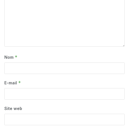
*
Nom
*
E-mail
Site web