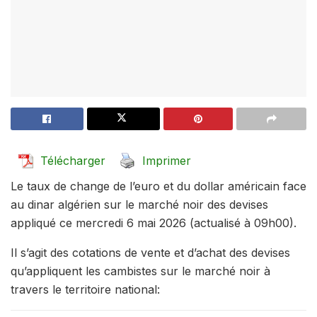
Télécharger
Imprimer
Le taux de change de l’euro et du dollar américain face
au dinar algérien sur le marché noir des devises
appliqué ce mercredi 6 mai 2026 (actualisé à 09h00).
Il s’agit des cotations de vente et d’achat des devises
qu’appliquent les cambistes sur le marché noir à
travers le territoire national: