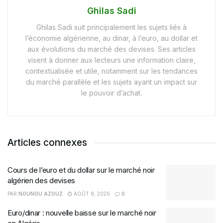
Ghilas Sadi
Ghilas Sadi suit principalement les sujets liés à
l’économie algérienne, au dinar, à l’euro, au dollar et
aux évolutions du marché des devises. Ses articles
visent à donner aux lecteurs une information claire,
contextualisée et utile, notamment sur les tendances
du marché parallèle et les sujets ayant un impact sur
le pouvoir d’achat.
Articles connexes
Cours de l’euro et du dollar sur le marché noir
algérien des devises
PAR
NOUNOU AZOUZ
AOÛT 8, 2026
0
Euro/dinar : nouvelle baisse sur le marché noir