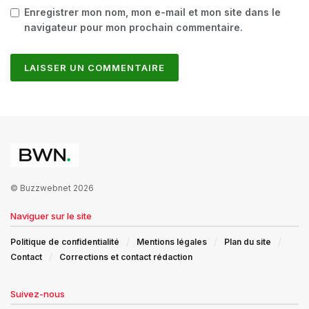
Enregistrer mon nom, mon e-mail et mon site dans le
navigateur pour mon prochain commentaire.
© Buzzwebnet 2026
Naviguer sur le site
Politique de confidentialité
Mentions légales
Plan du site
Contact
Corrections et contact rédaction
Suivez-nous