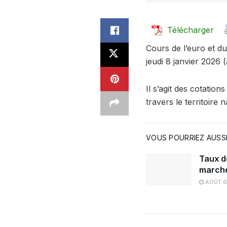
Télécharger
Cours de l’euro et du
jeudi 8 janvier 2026 
Il s’agit des cotatio
travers le territoire n
VOUS POURRIEZ AUSSI
Taux d
marché
AOÛT 6