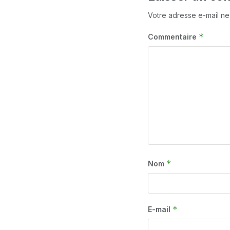
Votre adresse e-mail ne
*
Commentaire
*
Nom
*
E-mail