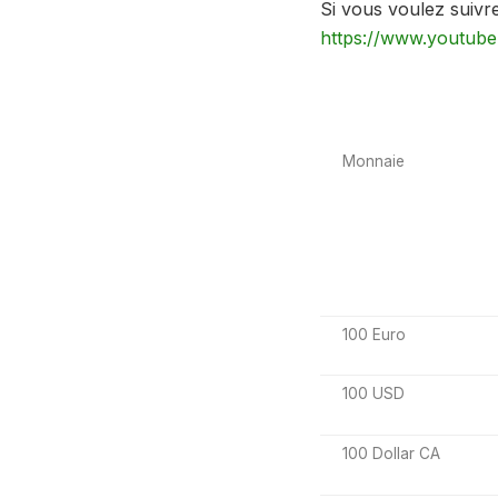
Si vous voulez suivr
https://www.youtu
Monnaie
100 Euro
100 USD
100 Dollar CA