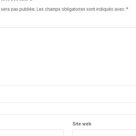
*
 sera pas publiée.
Les champs obligatoires sont indiqués avec
Site web