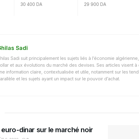
30 400 DA
29 900 DA
hilas Sadi
hilas Sadi suit principalement les sujets liés à l’économie algérienne, 
ollar et aux évolutions du marché des devises. Ses articles visent à
ne information claire, contextualisée et utile, notamment sur les t
arallèle et les sujets ayant un impact sur le pouvoir d’achat.
euro-dinar sur le marché noir